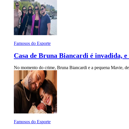
Famosos do Esporte
Casa de Bruna Biancardi é invadida, 
No momento do crime, Bruna Biancardi e a pequena Mavie, de 
Famosos do Esporte