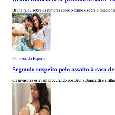
Bruna falou sobre os rumores sobre o crime e sobre o relacion
Famosos do Esporte
Segundo suspeito pelo assalto à casa d
Os invasores estavam procurando por Bruna Biancardi e a filh