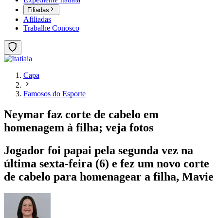
Filiadas
Afiliadas
Trabalhe Conosco
Capa
Famosos do Esporte
Neymar faz corte de cabelo em
homenagem à filha; veja fotos
Jogador foi papai pela segunda vez na
última sexta-feira (6) e fez um novo corte
de cabelo para homenagear a filha, Mavie