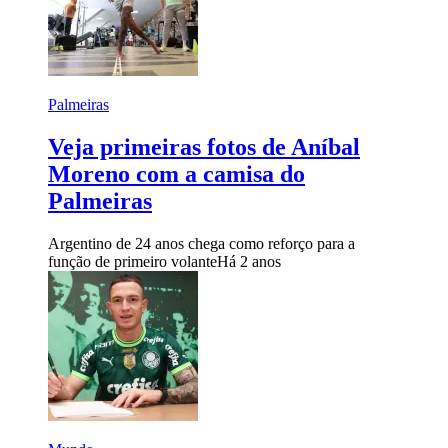
Palmeiras
Veja primeiras fotos de Aníbal
Moreno com a camisa do
Palmeiras
Argentino de 24 anos chega como reforço para a
função de primeiro volante
Há 2 anos