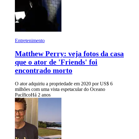
Entretenimento
Matthew Perry: veja fotos da casa
que o ator de 'Friends' foi
encontrado morto
O ator adquiriu a propriedade em 2020 por US$ 6
milhões com uma vista espetacular do Oceano
Pacífico
Há 2 anos