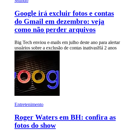
Mundo
Google irá excluir fotos e contas
do Gmail em dezembro: veja
como não perder arquivos
Big Tech enviou e-mails em julho deste ano para alertar
usuários sobre a exclusão de contas inativas
Há 2 anos
Entretenimento
Roger Waters em BH: confira as
fotos do show