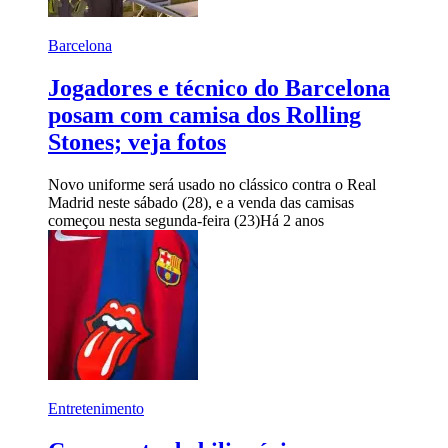
Barcelona
Jogadores e técnico do Barcelona
posam com camisa dos Rolling
Stones; veja fotos
Novo uniforme será usado no clássico contra o Real
Madrid neste sábado (28), e a venda das camisas
começou nesta segunda-feira (23)
Há 2 anos
Entretenimento