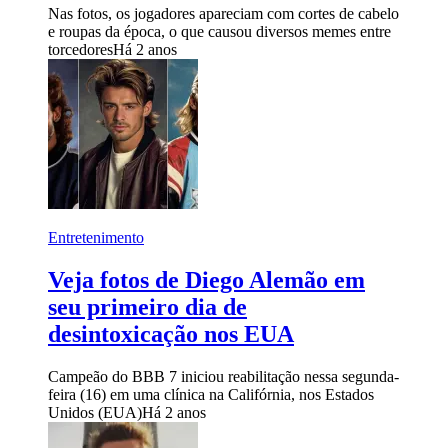
Nas fotos, os jogadores apareciam com cortes de cabelo
e roupas da época, o que causou diversos memes entre
torcedores
Há 2 anos
Entretenimento
Veja fotos de Diego Alemão em
seu primeiro dia de
desintoxicação nos EUA
Campeão do BBB 7 iniciou reabilitação nessa segunda-
feira (16) em uma clínica na Califórnia, nos Estados
Unidos (EUA)
Há 2 anos