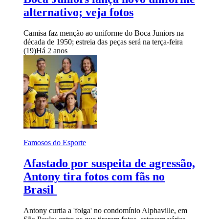
alternativo; veja fotos
Camisa faz menção ao uniforme do Boca Juniors na
década de 1950; estreia das peças será na terça-feira
(19)
Há 2 anos
Famosos do Esporte
Afastado por suspeita de agressão,
Antony tira fotos com fãs no
Brasil
Antony curtia a 'folga' no condomínio Alphaville, em