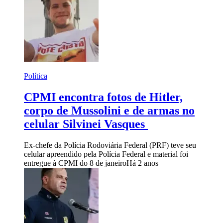
Política
CPMI encontra fotos de Hitler,
corpo de Mussolini e de armas no
celular Silvinei Vasques
Ex-chefe da Polícia Rodoviária Federal (PRF) teve seu
celular apreendido pela Polícia Federal e material foi
entregue à CPMI do 8 de janeiro
Há 2 anos