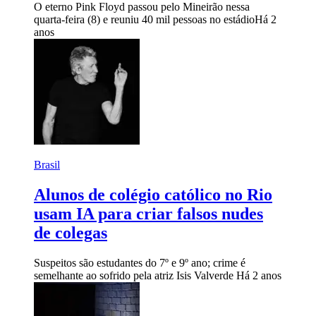
O eterno Pink Floyd passou pelo Mineirão nessa
quarta-feira (8) e reuniu 40 mil pessoas no estádio
Há 2
anos
Brasil
Alunos de colégio católico no Rio
usam IA para criar falsos nudes
de colegas
Suspeitos são estudantes do 7º e 9º ano; crime é
semelhante ao sofrido pela atriz Isis Valverde
Há 2 anos