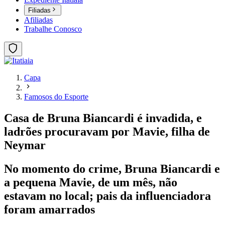
Filiadas
Afiliadas
Trabalhe Conosco
Capa
Famosos do Esporte
Casa de Bruna Biancardi é invadida, e
ladrões procuravam por Mavie, filha de
Neymar
No momento do crime, Bruna Biancardi e
a pequena Mavie, de um mês, não
estavam no local; pais da influenciadora
foram amarrados