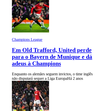
Champions League
Em Old Trafford, United perde
para o Bayern de Munique e dá
adeus à Champions
Enquanto os alemães seguem invictos, o time inglês
não disputará sequer a Liga Europa
Há 2 anos