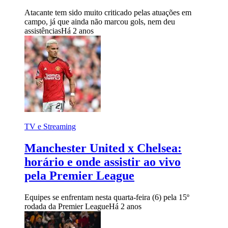
Atacante tem sido muito criticado pelas atuações em
campo, já que ainda não marcou gols, nem deu
assistências
Há 2 anos
TV e Streaming
Manchester United x Chelsea:
horário e onde assistir ao vivo
pela Premier League
Equipes se enfrentam nesta quarta-feira (6) pela 15º
rodada da Premier League
Há 2 anos