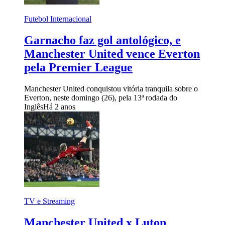
Futebol Internacional
Garnacho faz gol antológico, e
Manchester United vence Everton
pela Premier League
Manchester United conquistou vitória tranquila sobre o
Everton, neste domingo (26), pela 13ª rodada do
Inglês
Há 2 anos
TV e Streaming
Manchester United x Luton