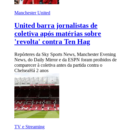
Manchester United
United barra jornalistas de
coletiva após matérias sobre
'revolta' contra Ten Hag
Repórteres da Sky Sports News, Manchester Evening
News, do Daily Mirror e da ESPN foram proibidos de
comparecer à coletiva antes da partida contra o
Chelsea
Há 2 anos
TV e Streaming