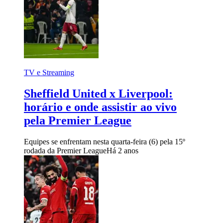
TV e Streaming
Sheffield United x Liverpool:
horário e onde assistir ao vivo
pela Premier League
Equipes se enfrentam nesta quarta-feira (6) pela 15º
rodada da Premier League
Há 2 anos