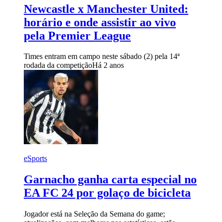
Newcastle x Manchester United:
horário e onde assistir ao vivo
pela Premier League
Times entram em campo neste sábado (2) pela 14ª
rodada da competição
Há 2 anos
eSports
Garnacho ganha carta especial no
EA FC 24 por golaço de bicicleta
Jogador está na Seleção da Semana do game;