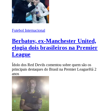
Futebol Internacional
Berbatov, ex-Manchester United,
elogia dois brasileiros na Premier
League
Ídolo dos Red Devils comentou sobre quem são os
principais destaques do Brasil na Premier League
Há 2
anos