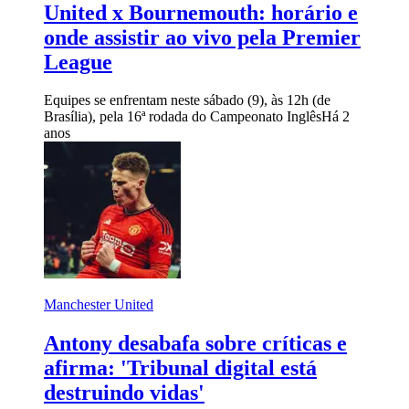
United x Bournemouth: horário e
onde assistir ao vivo pela Premier
League
Equipes se enfrentam neste sábado (9), às 12h (de
Brasília), pela 16ª rodada do Campeonato Inglês
Há 2
anos
Manchester United
Antony desabafa sobre críticas e
afirma: 'Tribunal digital está
destruindo vidas'