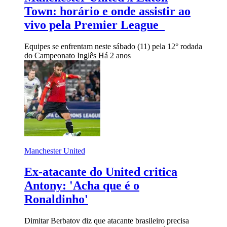
Town: horário e onde assistir ao
vivo pela Premier League
Equipes se enfrentam neste sábado (11) pela 12° rodada
do Campeonato Inglês
Há 2 anos
Manchester United
Ex-atacante do United critica
Antony: 'Acha que é o
Ronaldinho'
Dimitar Berbatov diz que atacante brasileiro precisa