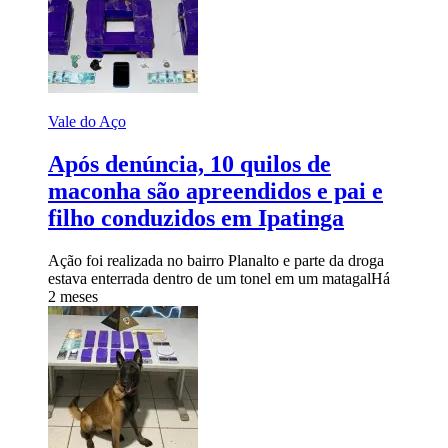
Vale do Aço
Após denúncia, 10 quilos de
maconha são apreendidos e pai e
filho conduzidos em Ipatinga
Ação foi realizada no bairro Planalto e parte da droga
estava enterrada dentro de um tonel em um matagal
Há
2 meses