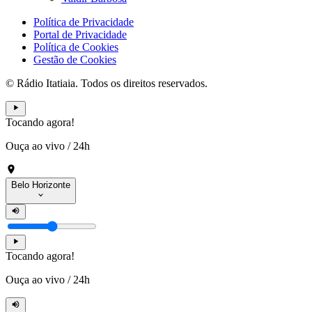
Política de Privacidade
Portal de Privacidade
Política de Cookies
Gestão de Cookies
© Rádio Itatiaia. Todos os direitos reservados.
Tocando agora!
Ouça ao vivo
/
24h
Belo Horizonte
Tocando agora!
Ouça ao vivo
/
24h