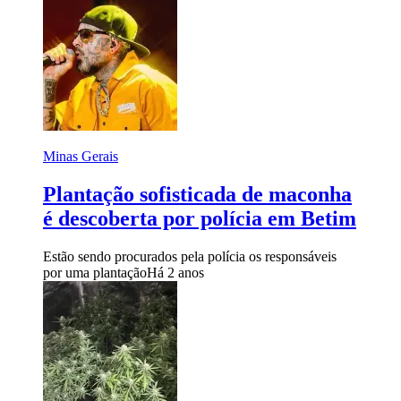
Minas Gerais
Plantação sofisticada de maconha
é descoberta por polícia em Betim
Estão sendo procurados pela polícia os responsáveis
por uma plantação
Há 2 anos