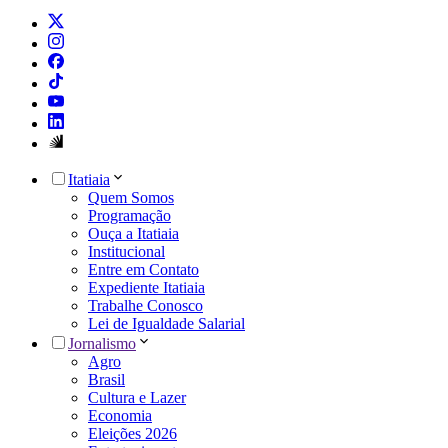
Itatiaia
Quem Somos
Programação
Ouça a Itatiaia
Institucional
Entre em Contato
Expediente Itatiaia
Trabalhe Conosco
Lei de Igualdade Salarial
Jornalismo
Agro
Brasil
Cultura e Lazer
Economia
Eleições 2026