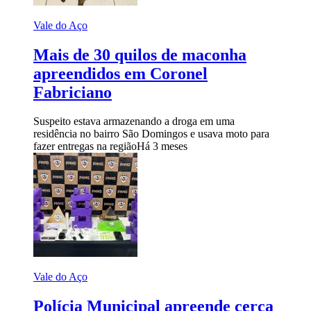
Vale do Aço
Mais de 30 quilos de maconha
apreendidos em Coronel
Fabriciano
Suspeito estava armazenando a droga em uma
residência no bairro São Domingos e usava moto para
fazer entregas na região
Há 3 meses
Vale do Aço
Polícia Municipal apreende cerca