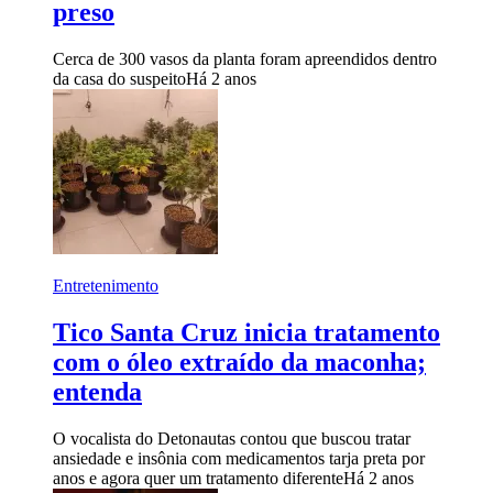
preso
Cerca de 300 vasos da planta foram apreendidos dentro
da casa do suspeito
Há 2 anos
Entretenimento
Tico Santa Cruz inicia tratamento
com o óleo extraído da maconha;
entenda
O vocalista do Detonautas contou que buscou tratar
ansiedade e insônia com medicamentos tarja preta por
anos e agora quer um tratamento diferente
Há 2 anos