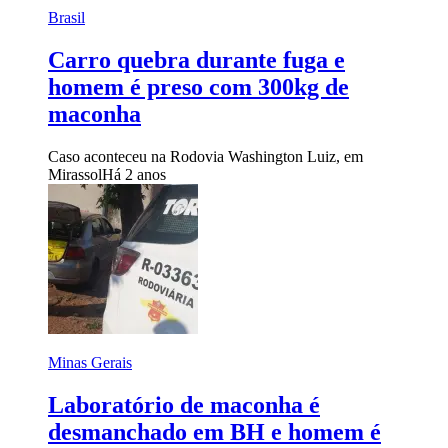
Brasil
Carro quebra durante fuga e
homem é preso com 300kg de
maconha
Caso aconteceu na Rodovia Washington Luiz, em
Mirassol
Há 2 anos
Minas Gerais
Laboratório de maconha é
desmanchado em BH e homem é