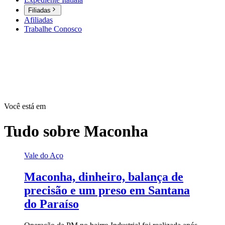
Filiadas
Afiliadas
Trabalhe Conosco
Você está em
Tudo sobre
Maconha
Vale do Aço
Maconha, dinheiro, balança de
precisão e um preso em Santana
do Paraíso