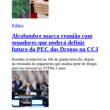
Política
Alcolumbre marca reunião com
senadores que poderá definir
futuro da PEC das Drogas na CCJ
Reunião acontecerá às 10h de quinta-feira (6), depois
da retomada do julgamento que analisa porte de drogas
para uso pessoal no STF
Há 2 anos