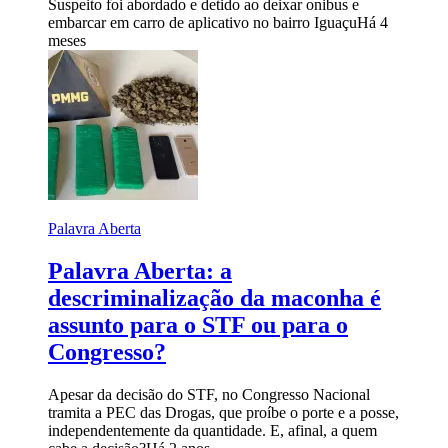
Suspeito foi abordado e detido ao deixar onibus e
embarcar em carro de aplicativo no bairro Iguaçu
Há 4
meses
Palavra Aberta
Palavra Aberta: a
descriminalização da maconha é
assunto para o STF ou para o
Congresso?
Apesar da decisão do STF, no Congresso Nacional
tramita a PEC das Drogas, que proíbe o porte e a posse,
independentemente da quantidade. E, afinal, a quem