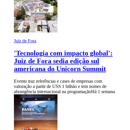
Juiz de Fora
'Tecnologia com impacto global':
Juiz de Fora sedia edição sul
americana do Unicorn Summit
Evento traz referências e cases de empresas com
valoração a partir de USS 1 bilhão e tem nomes de
abrangência internacional na programação
Há 1 semana