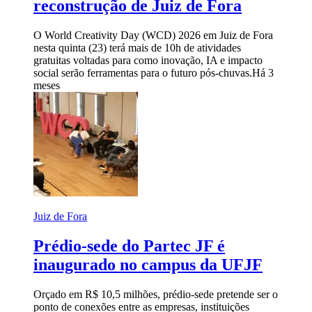
reconstrução de Juiz de Fora
O World Creativity Day (WCD) 2026 em Juiz de Fora
nesta quinta (23) terá mais de 10h de atividades
gratuitas voltadas para como inovação, IA e impacto
social serão ferramentas para o futuro pós-chuvas.
Há 3
meses
Juiz de Fora
Prédio-sede do Partec JF é
inaugurado no campus da UFJF
Orçado em R$ 10,5 milhões, prédio-sede pretende ser o
ponto de conexões entre as empresas, instituições