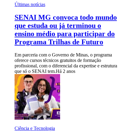
Últimas notícias
SENAI MG convoca todo mundo
que estuda ou já terminou o
ensino médio para participar do
Programa Trilhas de Futuro
Em parceria com o Governo de Minas, o programa
oferece cursos técnicos gratuitos de formação
profissional, com o diferencial da expertise e estrutura
que só o SENAI tem.
Há 2 anos
Ciência e Tecnologia