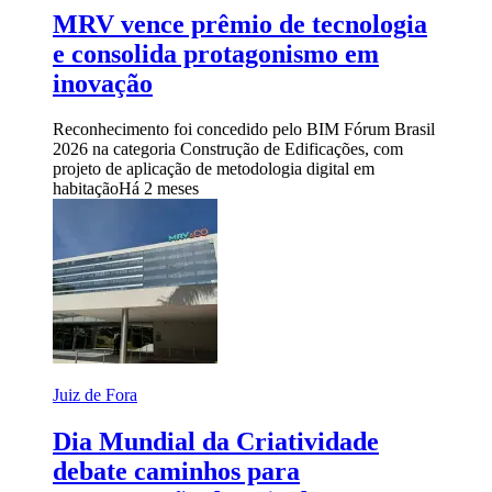
MRV vence prêmio de tecnologia
e consolida protagonismo em
inovação
Reconhecimento foi concedido pelo BIM Fórum Brasil
2026 na categoria Construção de Edificações, com
projeto de aplicação de metodologia digital em
habitação
Há 2 meses
Juiz de Fora
Dia Mundial da Criatividade
debate caminhos para