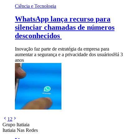
Ciência e Tecnologia
WhatsApp lança recurso para
silenciar chamadas de números
desconhecidos
Inovação faz parte de estratégia da empresa para
aumentar a segurança e a privacidade dos usuários
Há 3
anos
1
2
Grupo Itatiaia
Itatiaia Nas Redes