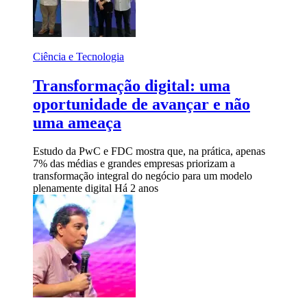
Ciência e Tecnologia
Transformação digital: uma
oportunidade de avançar e não
uma ameaça
Estudo da PwC e FDC mostra que, na prática, apenas
7% das médias e grandes empresas priorizam a
transformação integral do negócio para um modelo
plenamente digital
Há 2 anos