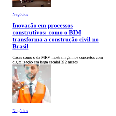
Negócios
Inovação em processos
construtivos: como o BIM
transforma a construção civil no
Brasil
Cases como o da MRV mostram ganhos concretos com
digitalização em larga escala
Há 2 meses
Negócios