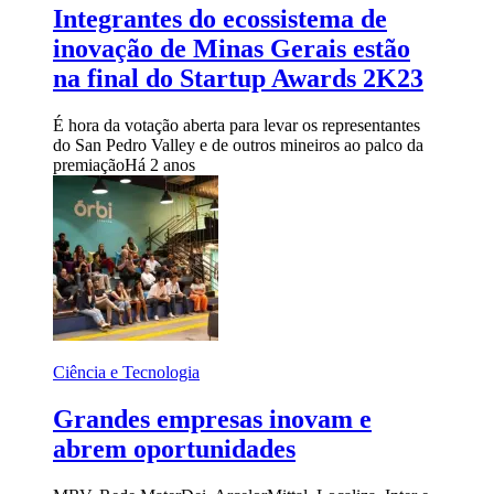
Integrantes do ecossistema de
inovação de Minas Gerais estão
na final do Startup Awards 2K23
É hora da votação aberta para levar os representantes
do San Pedro Valley e de outros mineiros ao palco da
premiação
Há 2 anos
Ciência e Tecnologia
Grandes empresas inovam e
abrem oportunidades