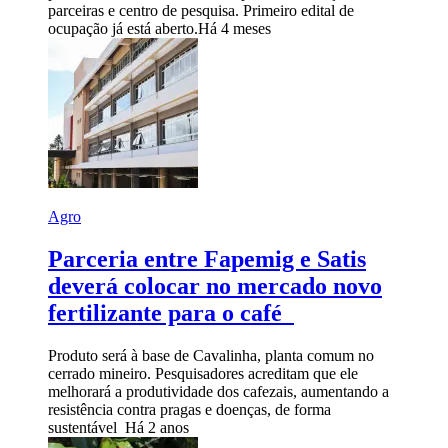
parceiras e centro de pesquisa. Primeiro edital de
ocupação já está aberto.
Há 4 meses
Agro
Parceria entre Fapemig e Satis
deverá colocar no mercado novo
fertilizante para o café
Produto será à base de Cavalinha, planta comum no
cerrado mineiro. Pesquisadores acreditam que ele
melhorará a produtividade dos cafezais, aumentando a
resistência contra pragas e doenças, de forma
sustentável
Há 2 anos