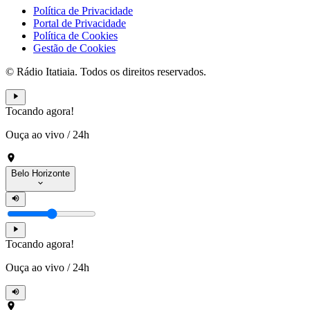
Política de Privacidade
Portal de Privacidade
Política de Cookies
Gestão de Cookies
© Rádio Itatiaia. Todos os direitos reservados.
Tocando agora!
Ouça ao vivo
/
24h
Belo Horizonte
Tocando agora!
Ouça ao vivo
/
24h