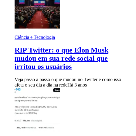
Ciência e Tecnologia
RIP Twitter: o que Elon Musk
mudou em sua rede social que
irritou os usuários
Veja passo a passo o que mudou no Twitter e como isso
afeta o seu dia a dia na rede
Há 3 anos