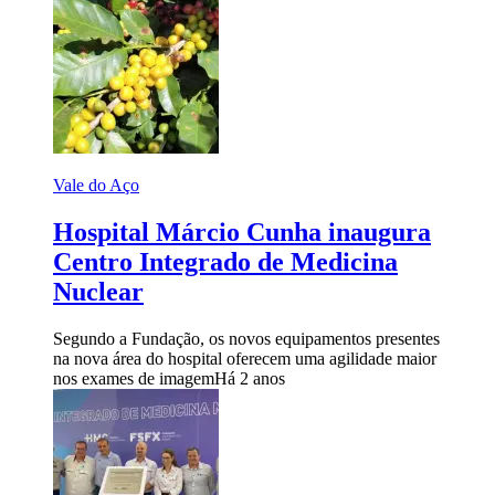
Vale do Aço
Hospital Márcio Cunha inaugura
Centro Integrado de Medicina
Nuclear
Segundo a Fundação, os novos equipamentos presentes
na nova área do hospital oferecem uma agilidade maior
nos exames de imagem
Há 2 anos