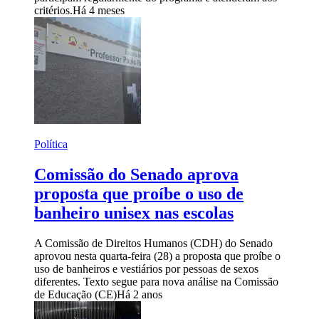
critérios.
Há 4 meses
Política
Comissão do Senado aprova
proposta que proíbe o uso de
banheiro unisex nas escolas
A Comissão de Direitos Humanos (CDH) do Senado
aprovou nesta quarta-feira (28) a proposta que proíbe o
uso de banheiros e vestiários por pessoas de sexos
diferentes. Texto segue para nova análise na Comissão
de Educação (CE)
Há 2 anos