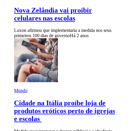
Nova Zelândia vai proibir
celulares nas escolas
Luxon afirmou que implementaria a medida nos seus
primeiros 100 dias de governo
Há 2 anos
Mundo
Cidade na Itália proíbe loja de
produtos eróticos perto de igrejas
e escolas