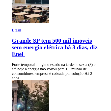
Brasil
Grande SP tem 500 mil imóveis
sem energia elétrica há 3 dias, diz
Enel
Forte temporal atingiu o estado na tarde de sexta (3) e
até hoje a energia não voltou para 1,5 milhão de
consumidores; empresa é cobrada por solução
Há 2
anos