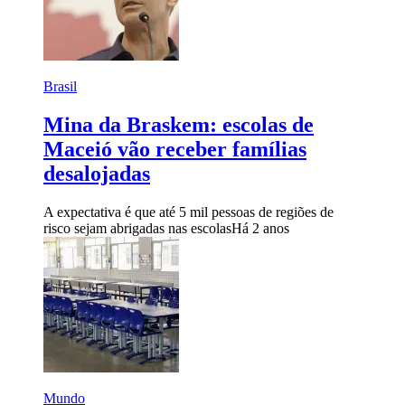
Brasil
Mina da Braskem: escolas de
Maceió vão receber famílias
desalojadas
A expectativa é que até 5 mil pessoas de regiões de
risco sejam abrigadas nas escolas
Há 2 anos
Mundo