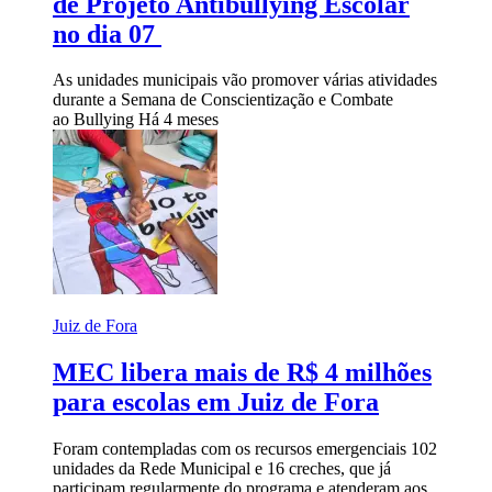
de Projeto Antibullying Escolar
no dia 07
As unidades municipais vão promover várias atividades
durante a Semana de Conscientização e Combate
ao Bullying
Há 4 meses
Juiz de Fora
MEC libera mais de R$ 4 milhões
para escolas em Juiz de Fora
Foram contempladas com os recursos emergenciais 102
unidades da Rede Municipal e 16 creches, que já
participam regularmente do programa e atenderam aos