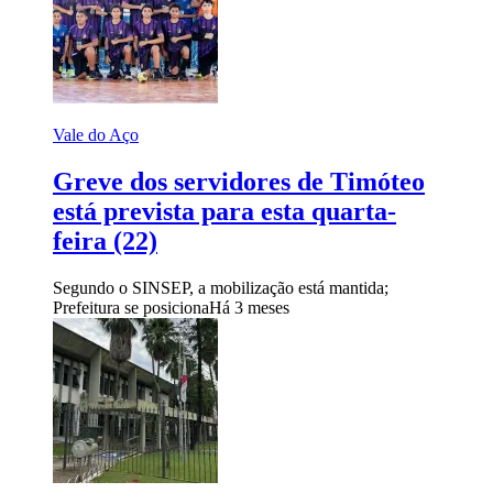
Vale do Aço
Greve dos servidores de Timóteo
está prevista para esta quarta-
feira (22)
Segundo o SINSEP, a mobilização está mantida;
Prefeitura se posiciona
Há 3 meses