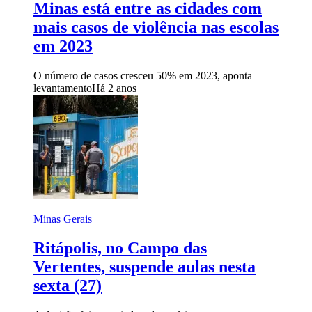
Minas está entre as cidades com
mais casos de violência nas escolas
em 2023
O número de casos cresceu 50% em 2023, aponta
levantamento
Há 2 anos
Minas Gerais
Ritápolis, no Campo das
Vertentes, suspende aulas nesta
sexta (27)