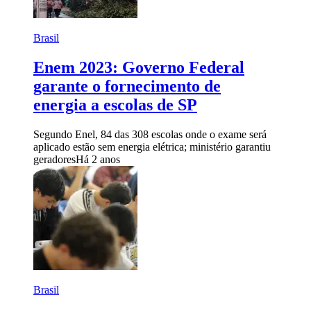
Brasil
Enem 2023: Governo Federal
garante o fornecimento de
energia a escolas de SP
Segundo Enel, 84 das 308 escolas onde o exame será
aplicado estão sem energia elétrica; ministério garantiu
geradores
Há 2 anos
Brasil