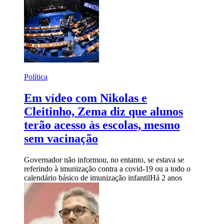
Política
Em vídeo com Nikolas e
Cleitinho, Zema diz que alunos
terão acesso às escolas, mesmo
sem vacinação
Governador não informou, no entanto, se estava se
referindo à imunização contra a covid-19 ou a todo o
calendário básico de imunização infantil
Há 2 anos