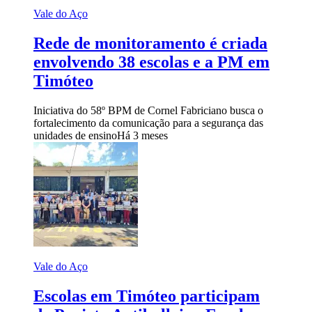
Vale do Aço
Rede de monitoramento é criada
envolvendo 38 escolas e a PM em
Timóteo
Iniciativa do 58º BPM de Cornel Fabriciano busca o
fortalecimento da comunicação para a segurança das
unidades de ensino
Há 3 meses
Vale do Aço
Escolas em Timóteo participam