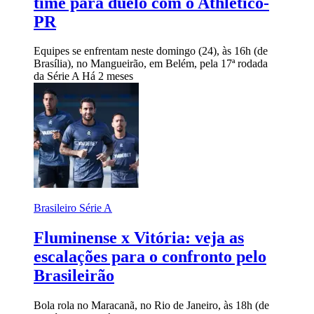
time para duelo com o Athletico-
PR
Equipes se enfrentam neste domingo (24), às 16h (de
Brasília), no Mangueirão, em Belém, pela 17ª rodada
da Série A
Há 2 meses
Brasileiro Série A
Fluminense x Vitória: veja as
escalações para o confronto pelo
Brasileirão
Bola rola no Maracanã, no Rio de Janeiro, às 18h (de