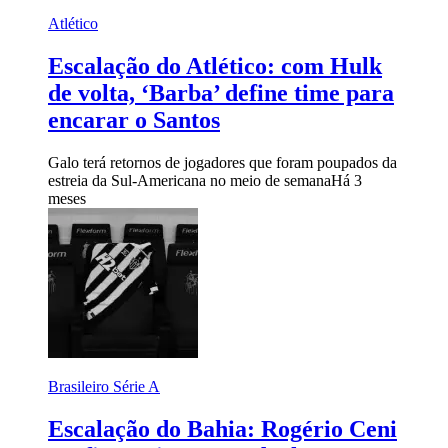
Atlético
Escalação do Atlético: com Hulk
de volta, ‘Barba’ define time para
encarar o Santos
Galo terá retornos de jogadores que foram poupados da
estreia da Sul-Americana no meio de semana
Há 3
meses
Brasileiro Série A
Escalação do Bahia: Rogério Ceni