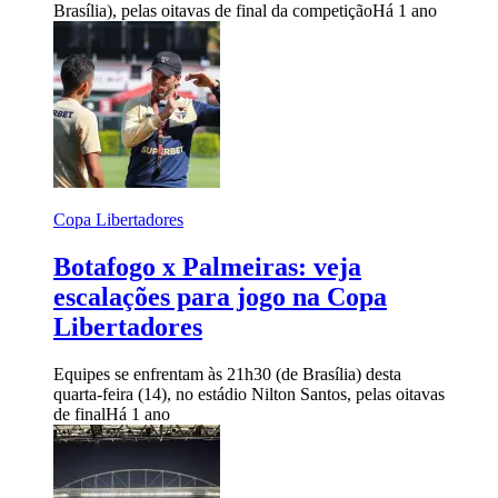
Brasília), pelas oitavas de final da competição
Há 1 ano
Copa Libertadores
Botafogo x Palmeiras: veja
escalações para jogo na Copa
Libertadores
Equipes se enfrentam às 21h30 (de Brasília) desta
quarta-feira (14), no estádio Nilton Santos, pelas oitavas
de final
Há 1 ano