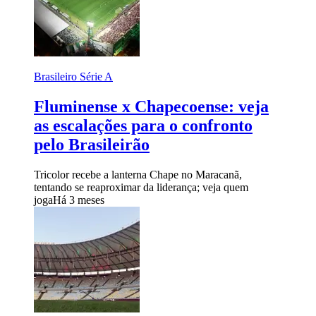
Brasileiro Série A
Fluminense x Chapecoense: veja
as escalações para o confronto
pelo Brasileirão
Tricolor recebe a lanterna Chape no Maracanã,
tentando se reaproximar da liderança; veja quem
joga
Há 3 meses