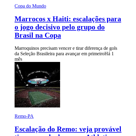
Copa do Mundo
Marrocos x Haiti: escalações para
o jogo decisivo pelo grupo do
Brasil na Copa
Marroquinos precisam vencer e tirar diferença de gols
da Seleção Brasileira para avançar em primeiro
Há 1
mês
Remo-PA
Escalação do Remo: veja provável