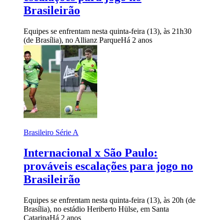
Brasileirão
Equipes se enfrentam nesta quinta-feira (13), às 21h30
(de Brasília), no Allianz Parque
Há 2 anos
Brasileiro Série A
Internacional x São Paulo:
prováveis escalações para jogo no
Brasileirão
Equipes se enfrentam nesta quinta-feira (13), às 20h (de
Brasília), no estádio Heriberto Hülse, em Santa
Catarina
Há 2 anos