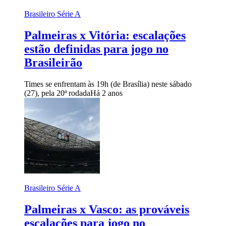
Brasileiro Série A
Palmeiras x Vitória: escalações
estão definidas para jogo no
Brasileirão
Times se enfrentam às 19h (de Brasília) neste sábado
(27), pela 20ª rodada
Há 2 anos
Brasileiro Série A
Palmeiras x Vasco: as prováveis
escalações para jogo no