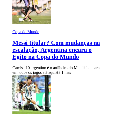
Copa do Mundo
Messi titular? Com mudanças na
escalação, Argentina encara o
Egito na Copa do Mundo
Camisa 10 argentino é o artilheiro do Mundial e marcou
em todos os jogos até aqui
Há 1 mês