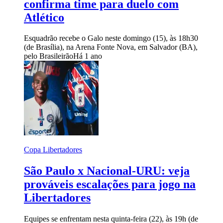
confirma time para duelo com
Atlético
Esquadrão recebe o Galo neste domingo (15), às 18h30
(de Brasília), na Arena Fonte Nova, em Salvador (BA),
pelo Brasileirão
Há 1 ano
Copa Libertadores
São Paulo x Nacional-URU: veja
prováveis escalações para jogo na
Libertadores
Equipes se enfrentam nesta quinta-feira (22), às 19h (de