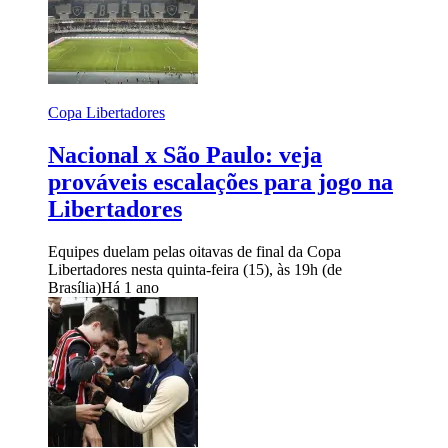
Copa Libertadores
Nacional x São Paulo: veja
prováveis escalações para jogo na
Libertadores
Equipes duelam pelas oitavas de final da Copa
Libertadores nesta quinta-feira (15), às 19h (de
Brasília)
Há 1 ano