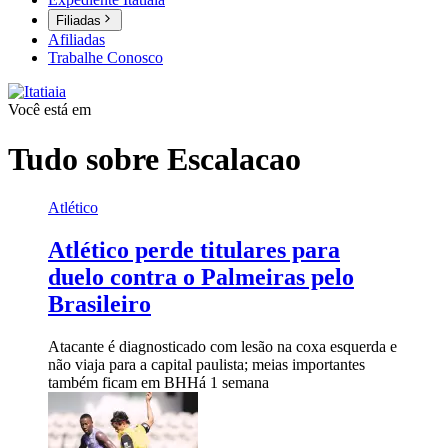
Filiadas
Afiliadas
Trabalhe Conosco
Você está em
Tudo sobre
Escalacao
Atlético
Atlético perde titulares para
duelo contra o Palmeiras pelo
Brasileiro
Atacante é diagnosticado com lesão na coxa esquerda e
não viaja para a capital paulista; meias importantes
também ficam em BH
Há 1 semana