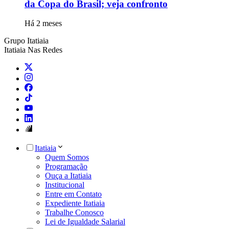
da Copa do Brasil; veja confronto
Há 2 meses
Grupo Itatiaia
Itatiaia Nas Redes
Itatiaia
Quem Somos
Programação
Ouça a Itatiaia
Institucional
Entre em Contato
Expediente Itatiaia
Trabalhe Conosco
Lei de Igualdade Salarial