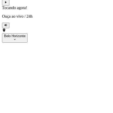
Tocando agora!
Ouça ao vivo
/
24h
Belo Horizonte