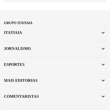
GRUPO ITATIAIA
ITATIAIA
JORNALISMO
ESPORTES
MAIS EDITORIAS
COMENTARISTAS