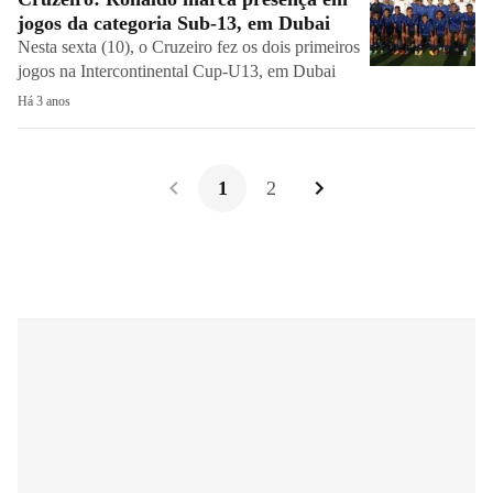
jogos da categoria Sub-13, em Dubai
Nesta sexta (10), o Cruzeiro fez os dois primeiros
jogos na Intercontinental Cup-U13, em Dubai
Há 3 anos
1
2