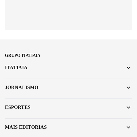
GRUPO ITATIAIA
ITATIAIA
JORNALISMO
ESPORTES
MAIS EDITORIAS