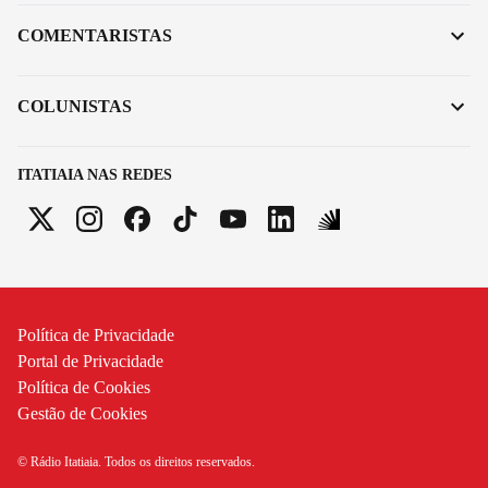
COMENTARISTAS
COLUNISTAS
ITATIAIA NAS REDES
Política de Privacidade
Portal de Privacidade
Política de Cookies
Gestão de Cookies
© Rádio Itatiaia. Todos os direitos reservados.