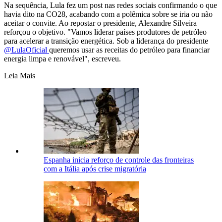
Na sequência, Lula fez um post nas redes sociais confirmando o que
havia dito na CO28, acabando com a polêmica sobre se iria ou não
aceitar o convite. Ao repostar o presidente, Alexandre Silveira
reforçou o objetivo. "Vamos liderar países produtores de petróleo
para acelerar a transição energética. Sob a liderança do presidente
@LulaOficial
queremos usar as receitas do petróleo para financiar
energia limpa e renovável", escreveu.
Leia Mais
Espanha inicia reforço de controle das fronteiras
com a Itália após crise migratória