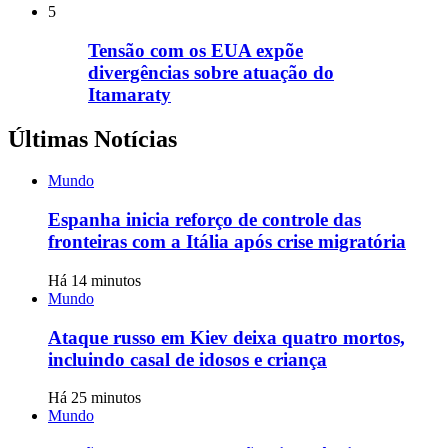
5
Tensão com os EUA expõe
divergências sobre atuação do
Itamaraty
Últimas Notícias
Mundo
Espanha inicia reforço de controle das
fronteiras com a Itália após crise migratória
Há 14 minutos
Mundo
Ataque russo em Kiev deixa quatro mortos,
incluindo casal de idosos e criança
Há 25 minutos
Mundo