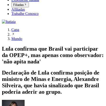
Filiadas
Afiliadas
Trabalhe Conosco
Capa
Mundo
Lula confirma que Brasil vai participar
da OPEP+, mas apenas como observador:
'não apita nada'
Declaração de Lula confirma posição de
ministro de Minas e Energia, Alexandre
Silveira, que havia sinalizado que Brasil
poderia aderir ao grupo.