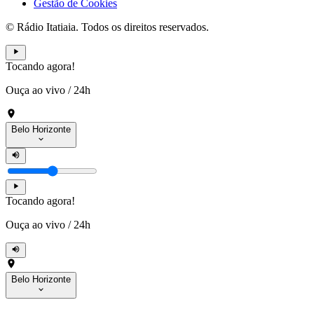
Gestão de Cookies
© Rádio Itatiaia. Todos os direitos reservados.
Tocando agora!
Ouça ao vivo
/
24h
Belo Horizonte
Tocando agora!
Ouça ao vivo
/
24h
Belo Horizonte