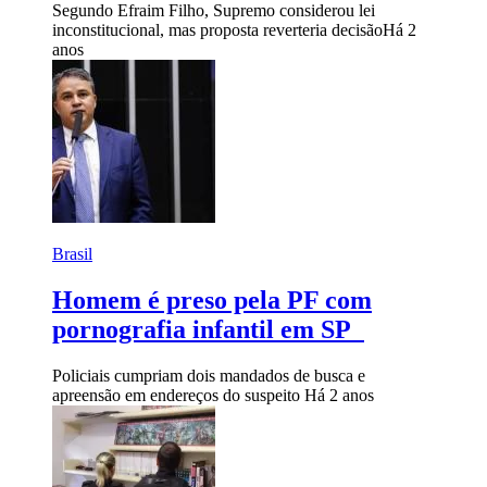
Segundo Efraim Filho, Supremo considerou lei
inconstitucional, mas proposta reverteria decisão
Há 2
anos
Brasil
Homem é preso pela PF com
pornografia infantil em SP
Policiais cumpriam dois mandados de busca e
apreensão em endereços do suspeito
Há 2 anos