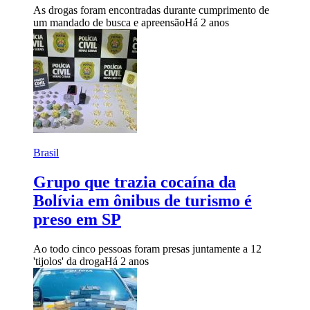
As drogas foram encontradas durante cumprimento de
um mandado de busca e apreensão
Há 2 anos
Brasil
Grupo que trazia cocaína da
Bolívia em ônibus de turismo é
preso em SP
Ao todo cinco pessoas foram presas juntamente a 12
'tijolos' da droga
Há 2 anos