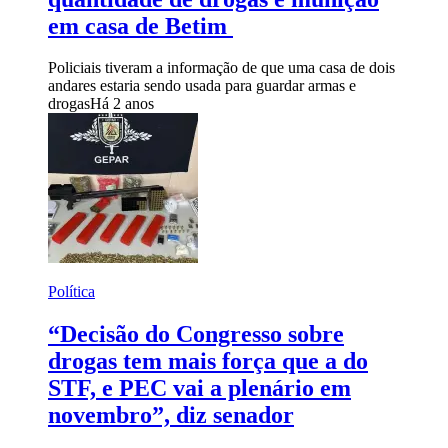
em casa de Betim
Policiais tiveram a informação de que uma casa de dois
andares estaria sendo usada para guardar armas e
drogas
Há 2 anos
Política
“Decisão do Congresso sobre
drogas tem mais força que a do
STF, e PEC vai a plenário em
novembro”, diz senador