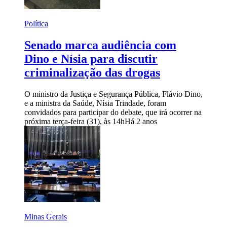
Política
Senado marca audiência com
Dino e Nísia para discutir
criminalização das drogas
O ministro da Justiça e Segurança Pública, Flávio Dino,
e a ministra da Saúde, Nísia Trindade, foram
convidados para participar do debate, que irá ocorrer na
próxima terça-feira (31), às 14h
Há 2 anos
Minas Gerais