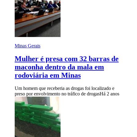
Minas Gerais
Mulher é presa com 32 barras de
maconha dentro da mala em
rodoviária em Minas
Um homem que receberia as drogas foi localizado e
preso por envolvimento no tráfico de drogas
Há 2 anos