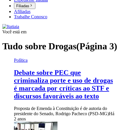
Filiadas
Afiliadas
Trabalhe Conosco
Você está em
Tudo sobre
Drogas
(Página 3)
Política
Debate sobre PEC que
criminaliza porte e uso de drogas
é marcada por críticas ao STF e
discursos favoráveis ao texto
Proposta de Emenda à Constituição é de autoria do
presidente do Senado, Rodrigo Pacheco (PSD-MG)
Há
2 anos