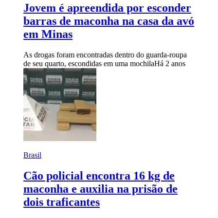
Jovem é apreendida por esconder
barras de maconha na casa da avó
em Minas
As drogas foram encontradas dentro do guarda-roupa
de seu quarto, escondidas em uma mochila
Há 2 anos
Brasil
Cão policial encontra 16 kg de
maconha e auxilia na prisão de
dois traficantes