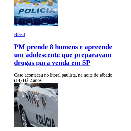
Brasil
PM prende 8 homens e apreende
um adolescente que preparavam
drogas para venda em SP
Caso aconteceu no litoral paulista, na noite de sábado
(14)
Há 2 anos