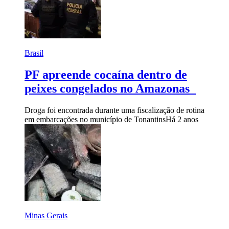
Brasil
PF apreende cocaína dentro de
peixes congelados no Amazonas
Droga foi encontrada durante uma fiscalização de rotina
em embarcações no município de Tonantins
Há 2 anos
Minas Gerais