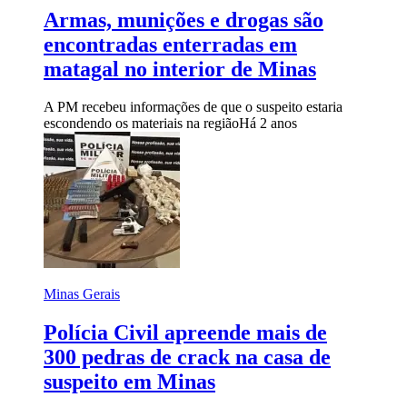
Armas, munições e drogas são
encontradas enterradas em
matagal no interior de Minas
A PM recebeu informações de que o suspeito estaria
escondendo os materiais na região
Há 2 anos
Minas Gerais
Polícia Civil apreende mais de
300 pedras de crack na casa de
suspeito em Minas