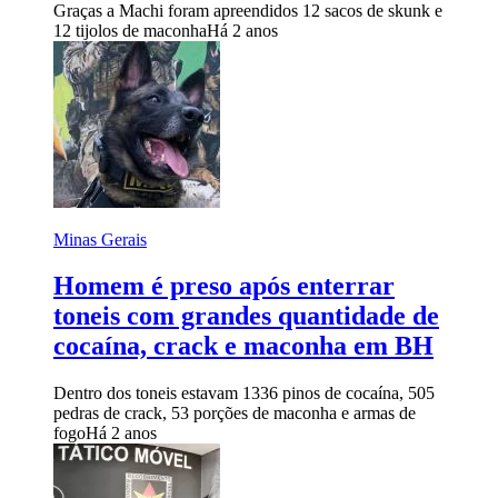
Graças a Machi foram apreendidos 12 sacos de skunk e
12 tijolos de maconha
Há 2 anos
Minas Gerais
Homem é preso após enterrar
toneis com grandes quantidade de
cocaína, crack e maconha em BH
Dentro dos toneis estavam 1336 pinos de cocaína, 505
pedras de crack, 53 porções de maconha e armas de
fogo
Há 2 anos