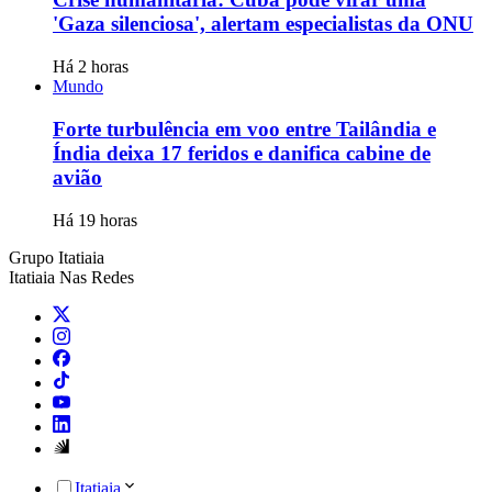
'Gaza silenciosa', alertam especialistas da ONU
Há 2 horas
Mundo
Forte turbulência em voo entre Tailândia e
Índia deixa 17 feridos e danifica cabine de
avião
Há 19 horas
Grupo Itatiaia
Itatiaia Nas Redes
Itatiaia