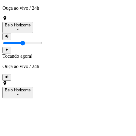
Ouça ao vivo
/
24h
Belo Horizonte
Tocando agora!
Ouça ao vivo
/
24h
Belo Horizonte