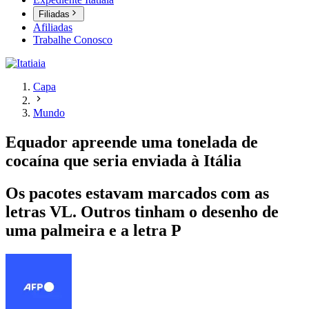
Filiadas
Afiliadas
Trabalhe Conosco
Capa
Mundo
Equador apreende uma tonelada de
cocaína que seria enviada à Itália
Os pacotes estavam marcados com as
letras VL. Outros tinham o desenho de
uma palmeira e a letra P