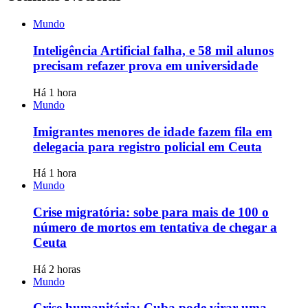
Mundo
Inteligência Artificial falha, e 58 mil alunos
precisam refazer prova em universidade
Há 1 hora
Mundo
Imigrantes menores de idade fazem fila em
delegacia para registro policial em Ceuta
Há 1 hora
Mundo
Crise migratória: sobe para mais de 100 o
número de mortos em tentativa de chegar a
Ceuta
Há 2 horas
Mundo
Crise humanitária: Cuba pode virar uma