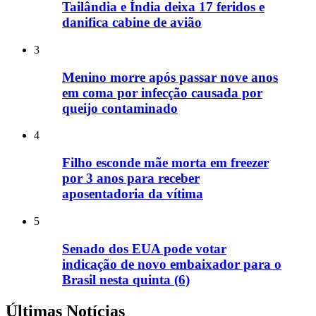
Tailândia e Índia deixa 17 feridos e
danifica cabine de avião
3
Menino morre após passar nove anos
em coma por infecção causada por
queijo contaminado
4
Filho esconde mãe morta em freezer
por 3 anos para receber
aposentadoria da vítima
5
Senado dos EUA pode votar
indicação de novo embaixador para o
Brasil nesta quinta (6)
Últimas Notícias