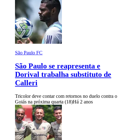
São Paulo FC
São Paulo se reapresenta e
Dorival trabalha substituto de
Calleri
Tricolor deve contar com retornos no duelo contra o
Goiás na próxima quarta (18)
Há 2 anos