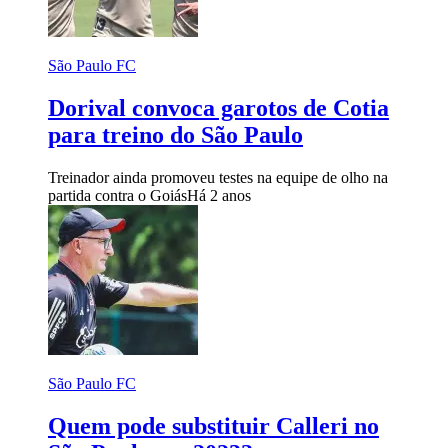
São Paulo FC
Dorival convoca garotos de Cotia
para treino do São Paulo
Treinador ainda promoveu testes na equipe de olho na
partida contra o Goiás
Há 2 anos
São Paulo FC
Quem pode substituir Calleri no