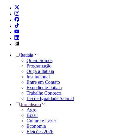
Itatiaia
Quem Somos
Programação
Ouça a Itatiaia
Institucional
Entre em Contato
Expediente Itatiaia
Trabalhe Conosco
Lei de Igualdade Salarial
Jornalismo
Agro
Brasil
Cultura e Lazer
Economia
Eleições 2026