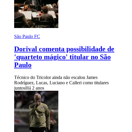
São Paulo FC
Dorival comenta possibilidade de
'quarteto mágico' titular no São
Paulo
Técnico do Tricolor ainda não escalou James
Rodríguez, Lucas, Luciano e Calleri como titulares
juntos
Há 2 anos