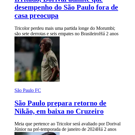
desempenho do São Paulo fora de
casa preocupa
Tricolor perdeu mais uma partida longe do Morumbi;
são sete derrotas e seis empates no Brasileiro
Há 2 anos
São Paulo FC
São Paulo prepara retorno de
Nikão, em baixa no Cruzeiro
Meia que pertence ao Tricolor será avaliado por Dorival
Júnior na pré-temporada de janeiro de 2024
Há 2 anos