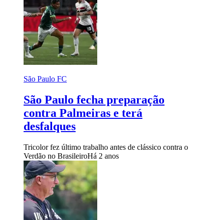
São Paulo FC
São Paulo fecha preparação
contra Palmeiras e terá
desfalques
Tricolor fez último trabalho antes de clássico contra o
Verdão no Brasileiro
Há 2 anos