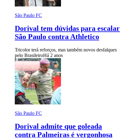
São Paulo FC
Dorival tem dúvidas para escalar
São Paulo contra Athletico
Tricolor terá reforços, mas também novos desfalques
pelo Brasileiro
Há 2 anos
São Paulo FC
Dorival admite que goleada
contra Palmeiras é vergonhosa