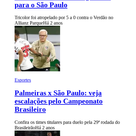
para o São Paulo
Tricolor foi atropelado por 5 a 0 contra o Verdão no
Allianz Parque
Há 2 anos
Esportes
Palmeiras x São Paulo: veja
escalações pelo Campeonato
Brasileiro
Confira os times titulares para duelo pela 29ª rodada do
Brasileirão
Há 2 anos