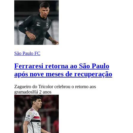
São Paulo FC
Ferraresi retorna ao São Paulo
após nove meses de recuperação
Zagueiro do Tricolor celebrou o retorno aos
gramados
Há 2 anos