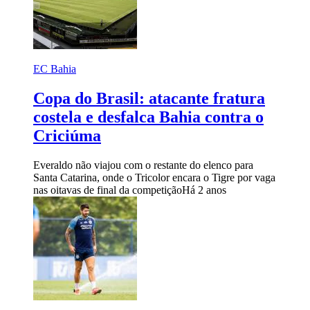
EC Bahia
Copa do Brasil: atacante fratura
costela e desfalca Bahia contra o
Criciúma
Everaldo não viajou com o restante do elenco para
Santa Catarina, onde o Tricolor encara o Tigre por vaga
nas oitavas de final da competição
Há 2 anos