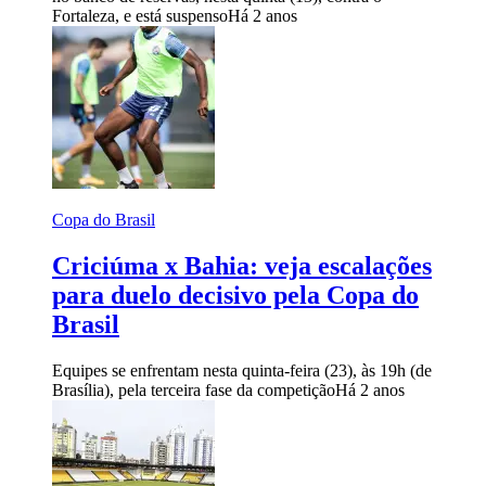
Fortaleza, e está suspenso
Há 2 anos
Copa do Brasil
Criciúma x Bahia: veja escalações
para duelo decisivo pela Copa do
Brasil
Equipes se enfrentam nesta quinta-feira (23), às 19h (de
Brasília), pela terceira fase da competição
Há 2 anos