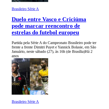
Brasileiro Série A
Duelo entre Vasco e Criciúma
pode marcar reencontro de
estrelas do futebol europeu
Partida pela Série A do Campeonato Brasileiro pode ter
frente a frente Dimitri Payet e Yannick Bolasie, em São
Januário, neste sábado (27), às 16h (de Brasília)
Há 2
anos
Brasileiro Série A