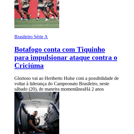
Brasileiro Série A
Botafogo conta com Tiquinho
para impulsionar ataque contra o
Criciúma
Glorioso vai ao Heriberto Hulse com a possibilidade de
voltar à liderança do Campeonato Brasileiro, neste
sábado (20), de maneira momentânea
Há 2 anos