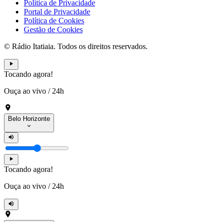
Política de Privacidade
Portal de Privacidade
Política de Cookies
Gestão de Cookies
© Rádio Itatiaia. Todos os direitos reservados.
Tocando agora!
Ouça ao vivo
/
24h
Belo Horizonte
Tocando agora!
Ouça ao vivo
/
24h