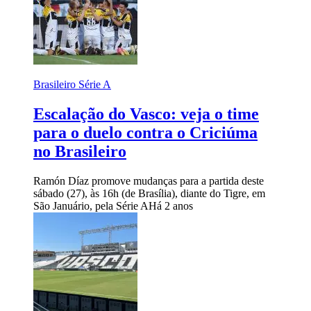
Brasileiro Série A
Escalação do Vasco: veja o time
para o duelo contra o Criciúma
no Brasileiro
Ramón Díaz promove mudanças para a partida deste
sábado (27), às 16h (de Brasília), diante do Tigre, em
São Januário, pela Série A
Há 2 anos