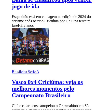
jogo de ida
Esquadrão está em vantagem na edição de 2024 do
certame após bater o Criciúma por 1 a 0 na terceira
fase
Há 2 anos
Brasileiro Série A
Vasco 0x4 Criciúma: veja os
melhores momentos pelo
Campeonato Brasileiro
Clube catarinense atropelou o Cruzmaltino em São