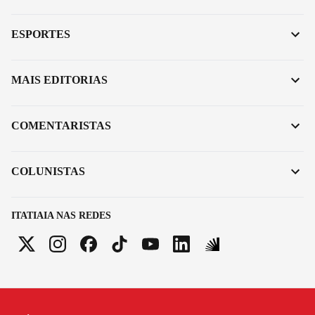
ESPORTES
MAIS EDITORIAS
COMENTARISTAS
COLUNISTAS
ITATIAIA NAS REDES