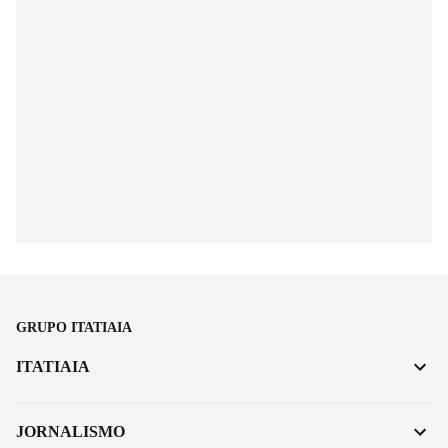
GRUPO ITATIAIA
ITATIAIA
JORNALISMO