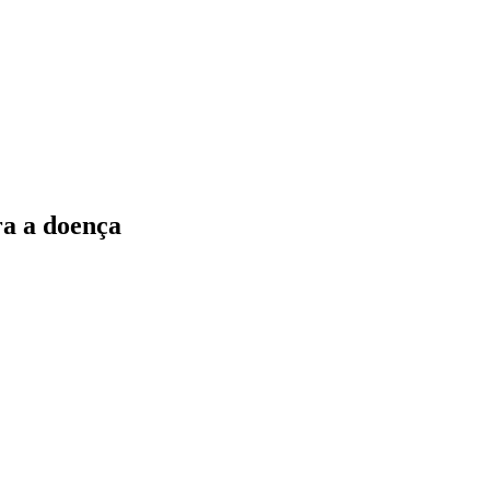
ra a doença