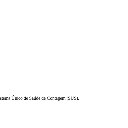
 Sistema Único de Saúde de Contagem (SUS).