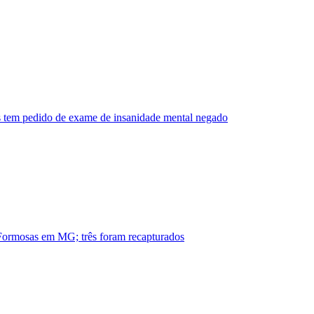
 tem pedido de exame de insanidade mental negado
 Formosas em MG; três foram recapturados