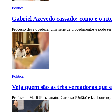
Política
Gabriel Azevedo cassado: como é o ri
Processo deve obedecer uma série de procedimentos e pode ser
Política
Veja quem são as três vereadoras que 
Professora Marli (PP), Janaína Cardoso (União) e Iza Lourença