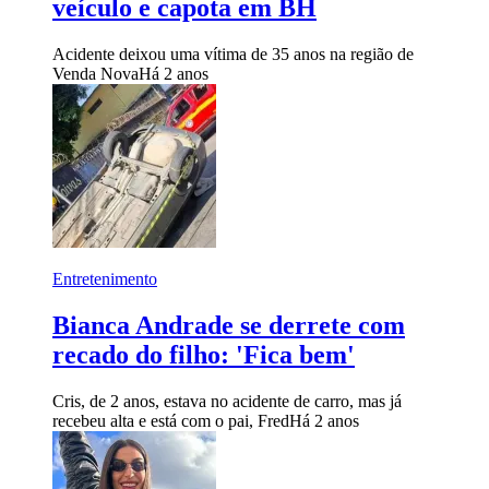
veículo e capota em BH
Acidente deixou uma vítima de 35 anos na região de
Venda Nova
Há 2 anos
Entretenimento
Bianca Andrade se derrete com
recado do filho: 'Fica bem'
Cris, de 2 anos, estava no acidente de carro, mas já
recebeu alta e está com o pai, Fred
Há 2 anos