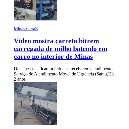
Minas Gerais
Vídeo mostra carreta bitrem
carregada de milho batendo em
carro no interior de Minas
Duas pessoas ficaram feridas e receberem atendimento
Serviço de Atendimento Móvel de Urgência (Samu)
Há
2 anos