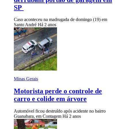
SP
Caso aconteceu na madrugada de domingo (19) em
Santo André
Há 2 anos
Minas Gerais
Motorista perde o controle de
carro e colide em árvore
Automóvel ficou destruído após acidente no bairro
Guanabara, em Contagem
Há 2 anos