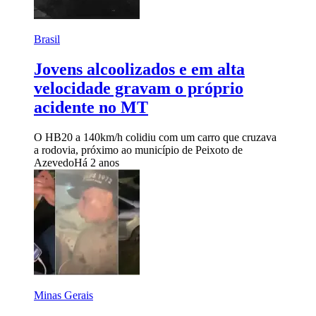
Brasil
Jovens alcoolizados e em alta
velocidade gravam o próprio
acidente no MT
O HB20 a 140km/h colidiu com um carro que cruzava
a rodovia, próximo ao município de Peixoto de
Azevedo
Há 2 anos
Minas Gerais