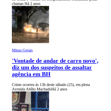
chamas
Há 2 anos
Minas Gerais
'Vontade de andar de carro novo',
diz um dos suspeitos de assaltar
agência em BH
Crime ocorreu às 13h deste sábado (25), em plena
Avenida Abílio Machado
Há 2 anos