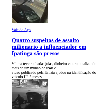
Vale do Aço
Quatro suspeitos de assalto
milionário a influenciador em
Ipatinga são presos
Vítima teve roubadas joias, dinheiro e ouro, totalizando
mais de um milhão de reais e
vídeo publicado pela Itatiaia ajudou na identificação do
veículo
Há 3 meses