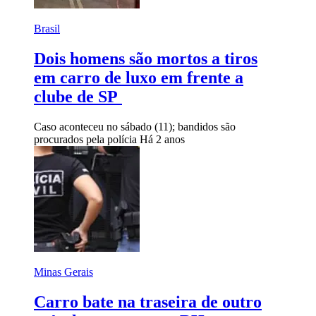
Brasil
Dois homens são mortos a tiros
em carro de luxo em frente a
clube de SP
Caso aconteceu no sábado (11); bandidos são
procurados pela polícia
Há 2 anos
Minas Gerais
Carro bate na traseira de outro