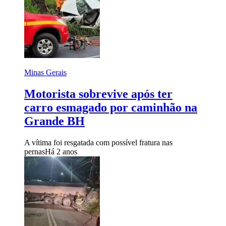
Minas Gerais
Motorista sobrevive após ter
carro esmagado por caminhão na
Grande BH
A vítima foi resgatada com possível fratura nas
pernas
Há 2 anos