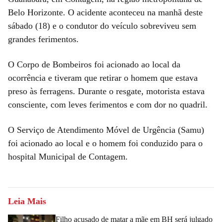
Belo Horizonte. O acidente aconteceu na manhã deste
sábado (18) e o condutor do veículo sobreviveu sem
grandes ferimentos.
O Corpo de Bombeiros foi acionado ao local da
ocorrência e tiveram que retirar o homem que estava
preso às ferragens. Durante o resgate, motorista estava
consciente, com leves ferimentos e com dor no quadril.
O Serviço de Atendimento Móvel de Urgência (Samu)
foi acionado ao local e o homem foi conduzido para o
hospital Municipal de Contagem.
Leia Mais
Filho acusado de matar a mãe em BH será julgado