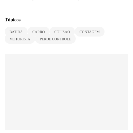
Tópicos
BATIDA
CARRO
COLISAO
CONTAGEM
MOTORISTA
PERDE CONTROLE