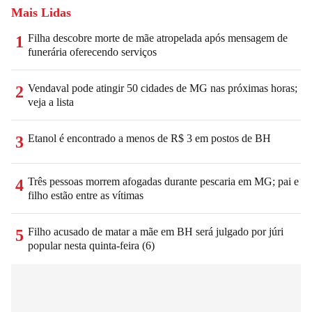
Mais Lidas
Filha descobre morte de mãe atropelada após mensagem de
1
funerária oferecendo serviços
Vendaval pode atingir 50 cidades de MG nas próximas horas;
2
veja a lista
Etanol é encontrado a menos de R$ 3 em postos de BH
3
Três pessoas morrem afogadas durante pescaria em MG; pai e
4
filho estão entre as vítimas
Filho acusado de matar a mãe em BH será julgado por júri
5
popular nesta quinta-feira (6)