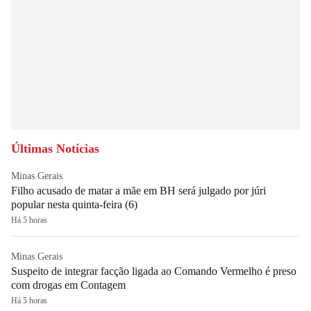
Últimas Notícias
Minas Gerais
Filho acusado de matar a mãe em BH será julgado por júri
popular nesta quinta-feira (6)
Há 5 horas
Minas Gerais
Suspeito de integrar facção ligada ao Comando Vermelho é preso
com drogas em Contagem
Há 5 horas