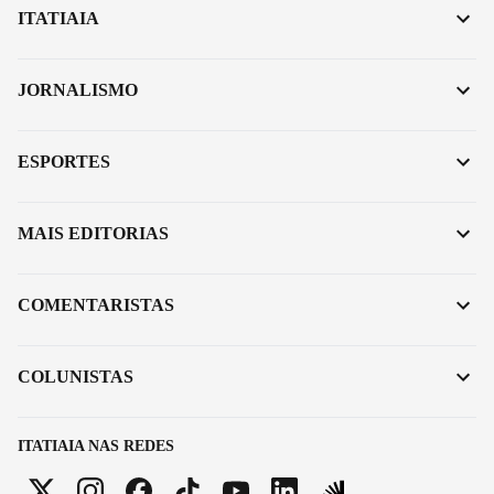
ITATIAIA
JORNALISMO
ESPORTES
MAIS EDITORIAS
COMENTARISTAS
COLUNISTAS
ITATIAIA NAS REDES