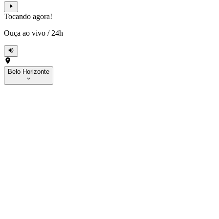
Tocando agora!
Ouça ao vivo
/
24h
Belo Horizonte