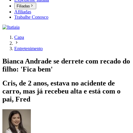
Filiadas
Afiliadas
Trabalhe Conosco
Capa
Entretenimento
Bianca Andrade se derrete com recado do
filho: 'Fica bem'
Cris, de 2 anos, estava no acidente de
carro, mas já recebeu alta e está com o
pai, Fred