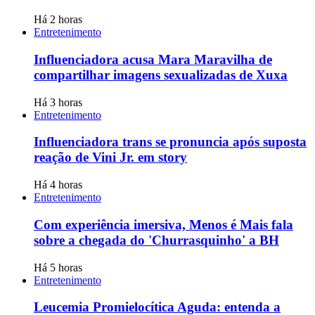
Há 2 horas
Entretenimento
Influenciadora acusa Mara Maravilha de
compartilhar imagens sexualizadas de Xuxa
Há 3 horas
Entretenimento
Influenciadora trans se pronuncia após suposta
reação de Vini Jr. em story
Há 4 horas
Entretenimento
Com experiência imersiva, Menos é Mais fala
sobre a chegada do 'Churrasquinho' a BH
Há 5 horas
Entretenimento
Leucemia Promielocítica Aguda: entenda a