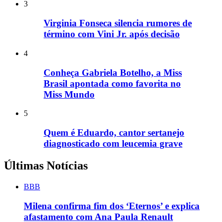
3
Virginia Fonseca silencia rumores de
término com Vini Jr. após decisão
4
Conheça Gabriela Botelho, a Miss
Brasil apontada como favorita no
Miss Mundo
5
Quem é Eduardo, cantor sertanejo
diagnosticado com leucemia grave
Últimas Notícias
BBB
Milena confirma fim dos ‘Eternos’ e explica
afastamento com Ana Paula Renault