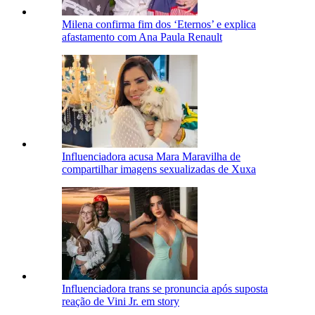
Milena confirma fim dos ‘Eternos’ e explica
afastamento com Ana Paula Renault
Influenciadora acusa Mara Maravilha de
compartilhar imagens sexualizadas de Xuxa
Influenciadora trans se pronuncia após suposta
reação de Vini Jr. em story