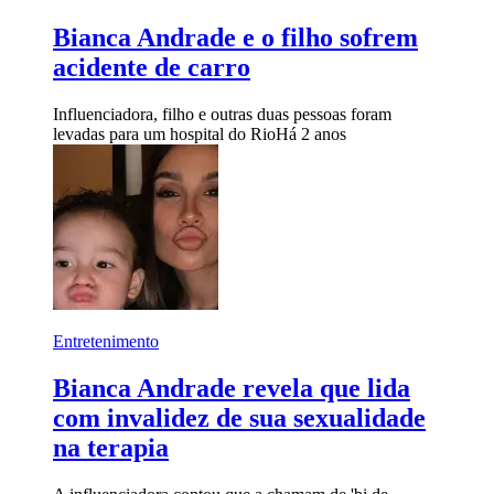
Bianca Andrade e o filho sofrem
acidente de carro
Influenciadora, filho e outras duas pessoas foram
levadas para um hospital do Rio
Há 2 anos
Entretenimento
Bianca Andrade revela que lida
com invalidez de sua sexualidade
na terapia