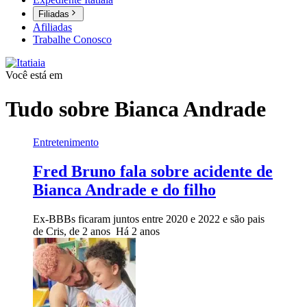
Filiadas
Afiliadas
Trabalhe Conosco
Você está em
Tudo sobre
Bianca Andrade
Entretenimento
Fred Bruno fala sobre acidente de
Bianca Andrade e do filho
Ex-BBBs ficaram juntos entre 2020 e 2022 e são pais
de Cris, de 2 anos
Há 2 anos