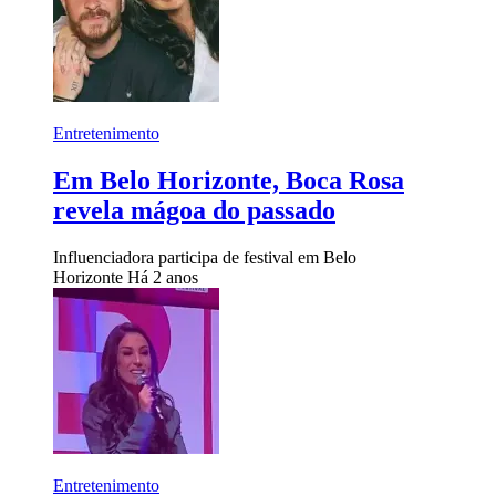
Entretenimento
Em Belo Horizonte, Boca Rosa
revela mágoa do passado
Influenciadora participa de festival em Belo
Horizonte
Há 2 anos
Entretenimento