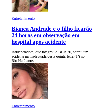
Entretenimento
Bianca Andrade e o filho ficarão
24 horas em observação em
hospital após acidente
Influenciadora, que integrou o BBB 20, sofreu um
acidente na madrugada desta quinta-feira (1ª) no
Rio
Há 2 anos
Entretenimento