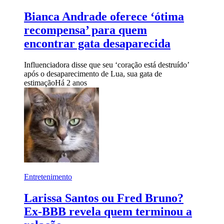
Bianca Andrade oferece ‘ótima
recompensa’ para quem
encontrar gata desaparecida
Influenciadora disse que seu ‘coração está destruído’
após o desaparecimento de Lua, sua gata de
estimação
Há 2 anos
Entretenimento
Larissa Santos ou Fred Bruno?
Ex-BBB revela quem terminou a