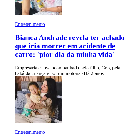
Entretenimento
Bianca Andrade revela ter achado
que iria morrer em acidente de
carro: 'pior dia da minha vida'
Empresária estava acompanhada pelo filho, Cris, pela
babá da criança e por um motorista
Há 2 anos
Entretenimento