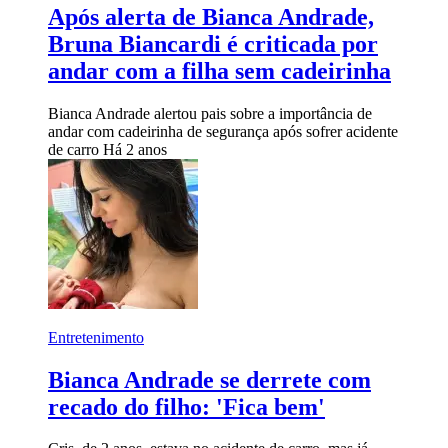
Após alerta de Bianca Andrade,
Bruna Biancardi é criticada por
andar com a filha sem cadeirinha
Bianca Andrade alertou pais sobre a importância de
andar com cadeirinha de segurança após sofrer acidente
de carro
Há 2 anos
Entretenimento
Bianca Andrade se derrete com
recado do filho: 'Fica bem'