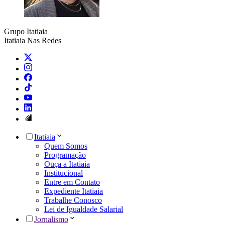
Grupo Itatiaia
Itatiaia Nas Redes
Itatiaia
Quem Somos
Programação
Ouça a Itatiaia
Institucional
Entre em Contato
Expediente Itatiaia
Trabalhe Conosco
Lei de Igualdade Salarial
Jornalismo