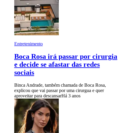
Entretenimento
Boca Rosa irá passar por cirurgia
e decide se afastar das redes
sociais
Binca Andrade, também chamada de Boca Rosa,
explicou que vai passar por uma cirurgua e quer
aproveitar para descansar
Há 3 anos