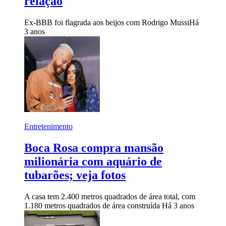
relação
Ex-BBB foi flagrada aos beijos com Rodrigo Mussi
Há
3 anos
Entretenimento
Boca Rosa compra mansão
milionária com aquário de
tubarões; veja fotos
A casa tem 2.400 metros quadrados de área total, com
1.180 metros quadrados de área construída
Há 3 anos