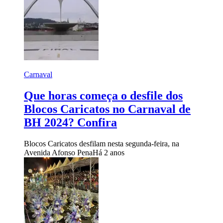
Carnaval
Que horas começa o desfile dos
Blocos Caricatos no Carnaval de
BH 2024? Confira
Blocos Caricatos desfilam nesta segunda-feira, na
Avenida Afonso Pena
Há 2 anos