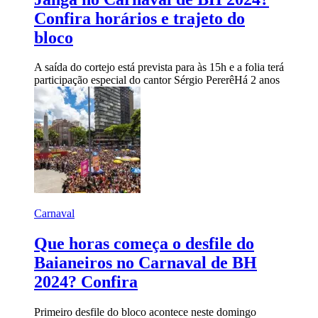
Confira horários e trajeto do
bloco
A saída do cortejo está prevista para às 15h e a folia terá
participação especial do cantor Sérgio Pererê
Há 2 anos
Carnaval
Que horas começa o desfile do
Baianeiros no Carnaval de BH
2024? Confira
Primeiro desfile do bloco acontece neste domingo