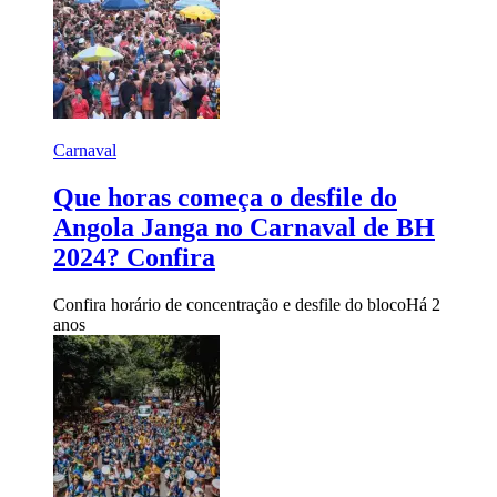
Carnaval
Que horas começa o desfile do
Angola Janga no Carnaval de BH
2024? Confira
Confira horário de concentração e desfile do bloco
Há 2
anos