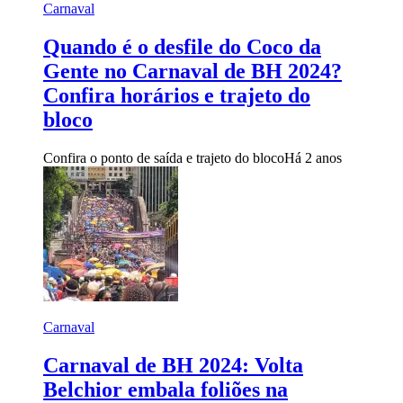
Carnaval
Quando é o desfile do Coco da
Gente no Carnaval de BH 2024?
Confira horários e trajeto do
bloco
Confira o ponto de saída e trajeto do bloco
Há 2 anos
Carnaval
Carnaval de BH 2024: Volta
Belchior embala foliões na