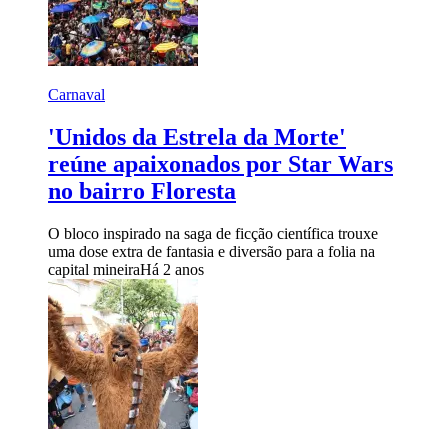
Carnaval
'Unidos da Estrela da Morte'
reúne apaixonados por Star Wars
no bairro Floresta
O bloco inspirado na saga de ficção científica trouxe
uma dose extra de fantasia e diversão para a folia na
capital mineira
Há 2 anos