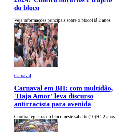
do bloco
Veja informações principais sobre o bloco
Há 2 anos
Carnaval
Carnaval em BH: com multidão,
'Haja Amor' leva discurso
antirracista para avenida
Confira registros do bloco neste sábado (10)
Há 2 anos