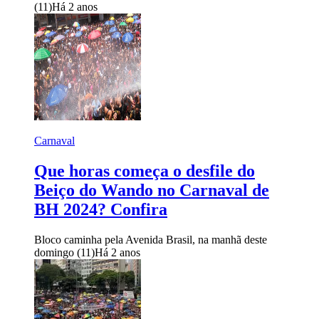
(11)
Há 2 anos
Carnaval
Que horas começa o desfile do
Beiço do Wando no Carnaval de
BH 2024? Confira
Bloco caminha pela Avenida Brasil, na manhã deste
domingo (11)
Há 2 anos