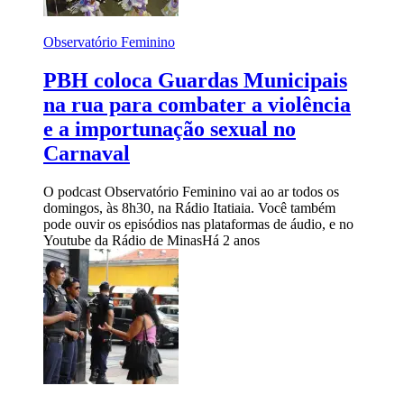
Observatório Feminino
PBH coloca Guardas Municipais
na rua para combater a violência
e a importunação sexual no
Carnaval
O podcast Observatório Feminino vai ao ar todos os
domingos, às 8h30, na Rádio Itatiaia. Você também
pode ouvir os episódios nas plataformas de áudio, e no
Youtube da Rádio de Minas
Há 2 anos