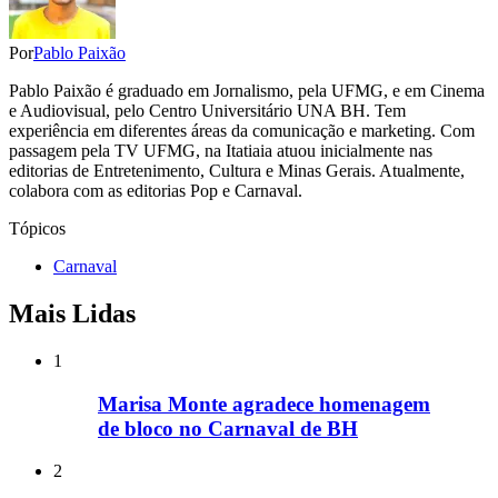
Por
Pablo Paixão
Pablo Paixão é graduado em Jornalismo, pela UFMG, e em Cinema
e Audiovisual, pelo Centro Universitário UNA BH. Tem
experiência em diferentes áreas da comunicação e marketing. Com
passagem pela TV UFMG, na Itatiaia atuou inicialmente nas
editorias de Entretenimento, Cultura e Minas Gerais. Atualmente,
colabora com as editorias Pop e Carnaval.
Tópicos
Carnaval
Mais Lidas
1
Marisa Monte agradece homenagem
de bloco no Carnaval de BH
2