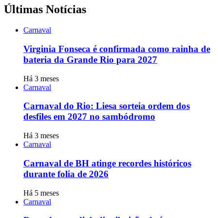
Últimas Notícias
Carnaval
Virginia Fonseca é confirmada como rainha de
bateria da Grande Rio para 2027
Há 3 meses
Carnaval
Carnaval do Rio: Liesa sorteia ordem dos
desfiles em 2027 no sambódromo
Há 3 meses
Carnaval
Carnaval de BH atinge recordes históricos
durante folia de 2026
Há 5 meses
Carnaval