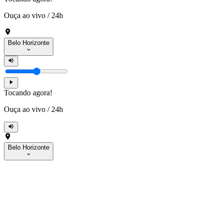
Ouça ao vivo
/
24h
Belo Horizonte
Tocando agora!
Ouça ao vivo
/
24h
Belo Horizonte