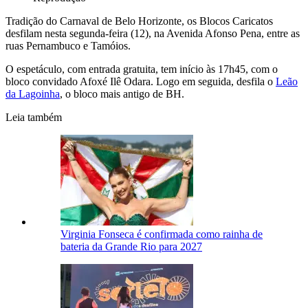
Tradição do Carnaval de Belo Horizonte, os Blocos Caricatos
desfilam nesta segunda-feira (12), na Avenida Afonso Pena, entre as
ruas Pernambuco e Tamóios.
O espetáculo, com entrada gratuita, tem início às 17h45, com o
bloco convidado Afoxé Ilê Odara. Logo em seguida, desfila o
Leão
da Lagoinha
, o bloco mais antigo de BH.
Leia também
Virginia Fonseca é confirmada como rainha de
bateria da Grande Rio para 2027