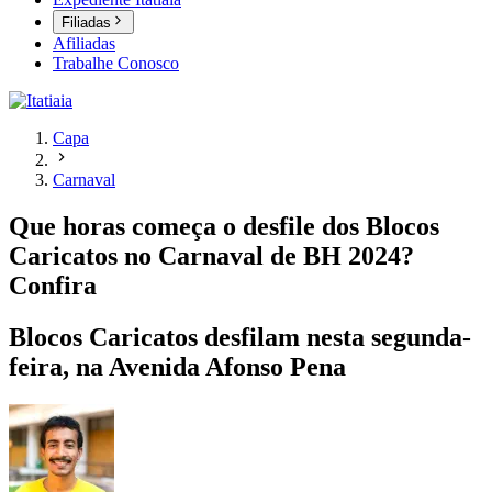
Filiadas
Afiliadas
Trabalhe Conosco
Capa
Carnaval
Que horas começa o desfile dos Blocos
Caricatos no Carnaval de BH 2024?
Confira
Blocos Caricatos desfilam nesta segunda-
feira, na Avenida Afonso Pena