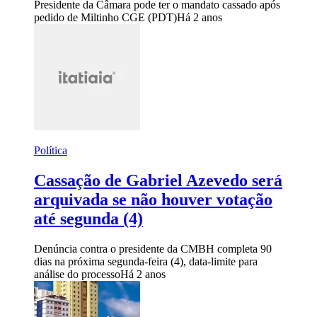
Presidente da Câmara pode ter o mandato cassado após
pedido de Miltinho CGE (PDT)
Há 2 anos
Política
Cassação de Gabriel Azevedo será
arquivada se não houver votação
até segunda (4)
Denúncia contra o presidente da CMBH completa 90
dias na próxima segunda-feira (4), data-limite para
análise do processo
Há 2 anos