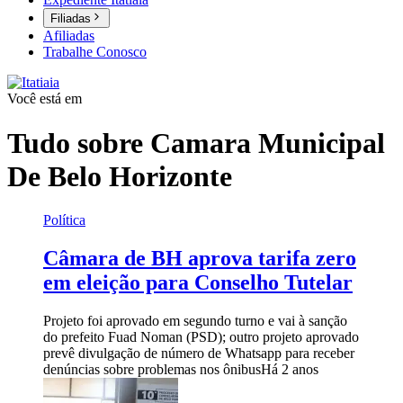
Filiadas
Afiliadas
Trabalhe Conosco
Você está em
Tudo sobre
Camara Municipal
De Belo Horizonte
Política
Câmara de BH aprova tarifa zero
em eleição para Conselho Tutelar
Projeto foi aprovado em segundo turno e vai à sanção
do prefeito Fuad Noman (PSD); outro projeto aprovado
prevê divulgação de número de Whatsapp para receber
denúncias sobre problemas nos ônibus
Há 2 anos