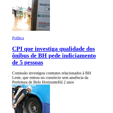
Política
CPI que investiga qualidade dos
ônibus de BH pede indiciamento
de 5 pessoas
Comissão investigou contratos relacionados à BH
Leste, que entrou no consórcio sem anuência da
Prefeitura de Belo Horizonte
Há 2 anos