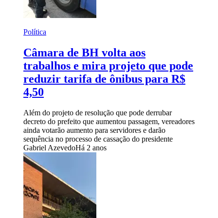
Política
Câmara de BH volta aos
trabalhos e mira projeto que pode
reduzir tarifa de ônibus para R$
4,50
Além do projeto de resolução que pode derrubar
decreto do prefeito que aumentou passagem, vereadores
ainda votarão aumento para servidores e darão
sequência no processo de cassação do presidente
Gabriel Azevedo
Há 2 anos