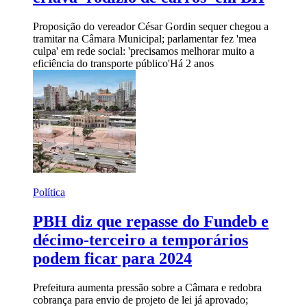
Proposição do vereador César Gordin sequer chegou a
tramitar na Câmara Municipal; parlamentar fez 'mea
culpa' em rede social: 'precisamos melhorar muito a
eficiência do transporte público'
Há 2 anos
Política
PBH diz que repasse do Fundeb e
décimo-terceiro a temporários
podem ficar para 2024
Prefeitura aumenta pressão sobre a Câmara e redobra
cobrança para envio de projeto de lei já aprovado;