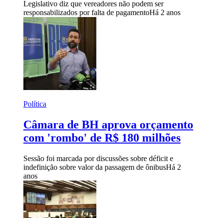
Legislativo diz que vereadores não podem ser
responsabilizados por falta de pagamento
Há 2 anos
Política
Câmara de BH aprova orçamento
com 'rombo' de R$ 180 milhões
Sessão foi marcada por discussões sobre déficit e
indefinição sobre valor da passagem de ônibus
Há 2
anos