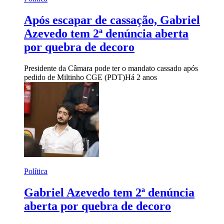
Após escapar de cassação, Gabriel
Azevedo tem 2ª denúncia aberta
por quebra de decoro
Presidente da Câmara pode ter o mandato cassado após
pedido de Miltinho CGE (PDT)
Há 2 anos
Política
Gabriel Azevedo tem 2ª denúncia
aberta por quebra de decoro