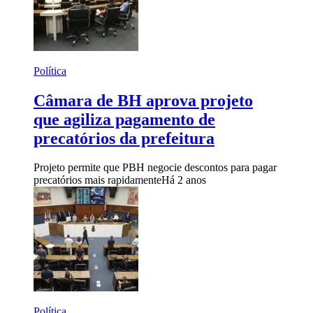
Política
Câmara de BH aprova projeto
que agiliza pagamento de
precatórios da prefeitura
Projeto permite que PBH negocie descontos para pagar
precatórios mais rapidamente
Há 2 anos
Política