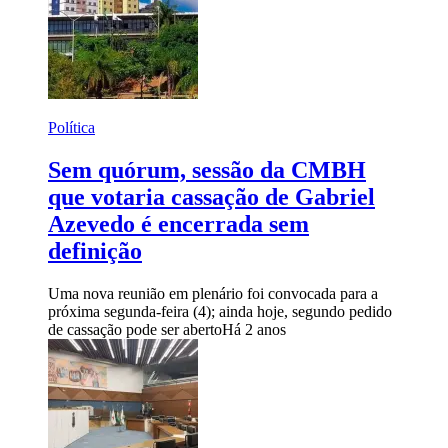
Política
Sem quórum, sessão da CMBH
que votaria cassação de Gabriel
Azevedo é encerrada sem
definição
Uma nova reunião em plenário foi convocada para a
próxima segunda-feira (4); ainda hoje, segundo pedido
de cassação pode ser aberto
Há 2 anos