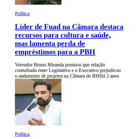
Política
Líder de Fuad na Câmara destaca
recursos para cultura e saúde,
mas lamenta perda de
empréstimos para a PBH
Vereador Bruno Miranda pontuou que relação
conturbada entre Legislativo e o Executivo prejudicou
o andamento de projetos na Câmara de BH
Há 2 anos
Política