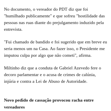
No documento, o vereador do PDT diz que foi
"humilhado publicamente" e que sofreu "hostilidade das
pessoas nas ruas diante do prejulgamento induzido pela
entrevista.
"Fui chamado de bandido e foi sugerido que em breve eu
seria menos um na Casa. Ao fazer isso, o Presidente me
imputou culpa por algo que não cometi", afirma.
Miltinho diz que a conduta de Gabriel Azevedo fere o
decoro parlamentar e o acusa de crimes de calúnia,
injúria e contra a Lei de Abuso de Autoridade.
Novo pedido de cassação provocou racha entre
vereadores