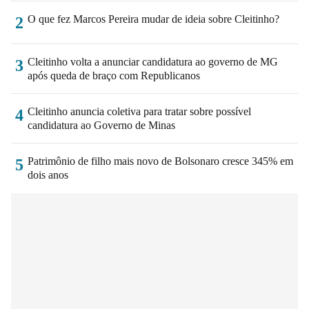
O que fez Marcos Pereira mudar de ideia sobre Cleitinho?
2
Cleitinho volta a anunciar candidatura ao governo de MG
3
após queda de braço com Republicanos
Cleitinho anuncia coletiva para tratar sobre possível
4
candidatura ao Governo de Minas
Patrimônio de filho mais novo de Bolsonaro cresce 345% em
5
dois anos