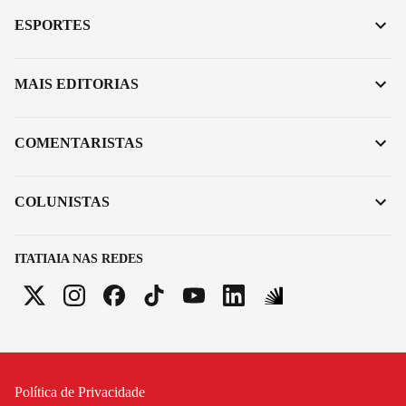
ESPORTES
MAIS EDITORIAS
COMENTARISTAS
COLUNISTAS
ITATIAIA NAS REDES
Política de Privacidade