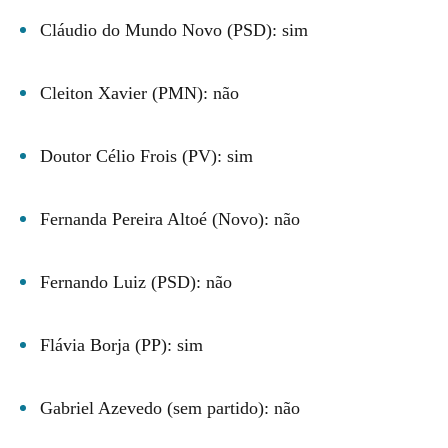
Cláudio do Mundo Novo (PSD): sim
Cleiton Xavier (PMN): não
Doutor Célio Frois (PV): sim
Fernanda Pereira Altoé (Novo): não
Fernando Luiz (PSD): não
Flávia Borja (PP): sim
Gabriel Azevedo (sem partido): não