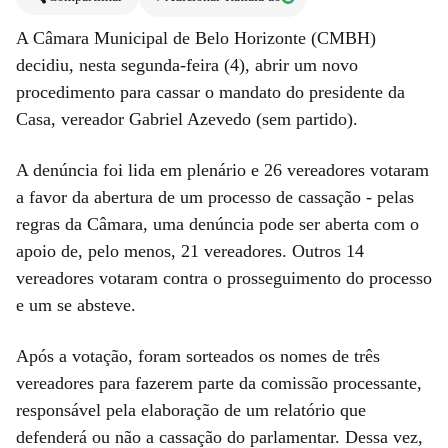
A Câmara Municipal de Belo Horizonte (CMBH)
decidiu, nesta segunda-feira (4), abrir um novo
procedimento para cassar o mandato do presidente da
Casa, vereador Gabriel Azevedo (sem partido).
A denúncia foi lida em plenário e 26 vereadores votaram
a favor da abertura de um processo de cassação - pelas
regras da Câmara, uma denúncia pode ser aberta com o
apoio de, pelo menos, 21 vereadores. Outros 14
vereadores votaram contra o prosseguimento do processo
e um se absteve.
Após a votação, foram sorteados os nomes de três
vereadores para fazerem parte da comissão processante,
responsável pela elaboração de um relatório que
defenderá ou não a cassação do parlamentar. Dessa vez,