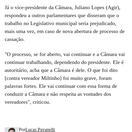
Já o vice-presidente da Câmara, Juliano Lopes (Agir),
respondeu a outros parlamentares que disseram que o
trabalho no Legislativo municipal seria prejudicado,
mais uma vez, em caso de nova abertura de processo de
cassação.
"O processo, se for aberto, vai continuar e a Câmara vai
continuar trabalhando, dependendo do presidente. Ele é
autoritário, acha que a Câmara é dele. O que foi dito
[contra vereador Miltinho] foi muito grave, foram
palavras fortes. Ele vai continuar com essa forma de
conduzir a Câmara e não respeita as vontades dos
vereadores", criticou.
Por
Lucas Pavanelli