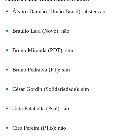
Álvaro Damião (União Brasil): abstenção
Braulio Lara (Novo): não
Bruno Miranda (PDT): sim
Bruno Pedralva (PT): sim
César Gordin (Solidariedade): sim
Cida Falabella (Psol): sim
Ciro Pereira (PTB): não