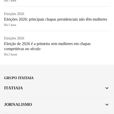
Há 1 hora
Eleições 2026
Eleições 2026: principais chapas presidenciais não têm mulheres
Há 1 hora
Eleições 2026
Eleição de 2026 é a primeira sem mulheres em chapas
competitivas no século
Há 2 horas
GRUPO ITATIAIA
ITATIAIA
JORNALISMO