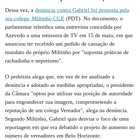
Dessa vez, a
denúncia contra Gabriel foi proposta pelo
seu colega, Miltinho CGE
(PDT). No documento, o
parlamentar relembra uma entrevista concedida por
Azevedo a uma emissora de TV em 15 de maio, em que
anunciou ter recebido um pedido de cassação de
mandato do próprio Miltinho por "supostas práticas de
rachadinha e nepotismo".
O pedetista alega que, em vez de ter analisado a
denúncia e adotado as medidas apropriadas, o presidente
da Câmara "optou por utilizar sua posição de autoridade
para engrandecer sua imagem, comprometendo a
reputação de um colega Vereador", alega na denúncia.
Segundo Miltinho, Gabriel quis desviar o foco de uma
reportagem em que era debatido o projeto de aumento no
número de vereadores em Belo Horizonte.