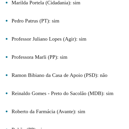
Marilda Portela (Cidadania): sim
Pedro Patrus (PT): sim
Professor Juliano Lopes (Agir): sim
Professora Marli (PP): sim
Ramon Bibiano da Casa de Apoio (PSD): não
Reinaldo Gomes - Preto do Sacolão (MDB): sim
Roberto da Farmácia (Avante): sim