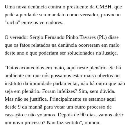
Uma nova denúncia contra o presidente da CMBH, que
pede a perda de seu mandato como vereador, provocou
"racha" entre os vereadores.
O vereador Sérgio Fernando Pinho Tavares (PL) disse
que os fatos relatados na denúncia ocorreram em maio
deste ano e que poderiam ser solucionados na Justiça.
"Fatos acontecidos em maio, aqui neste plenário. Se há
ambiente em que nós possamos estar mais cobertos no
instituto da imunidade parlamentar, não há outro que não
seja em plenário. Foram infelizes? Sim, sem dúvida.
Mas não se justifica. Principalmente se estamos aqui
desde 9 da manhã para votar um outro processo de
cassação e não votamos. Depois de 90 dias, vamos abrir
um novo processo? Não faz sentido", opinou.