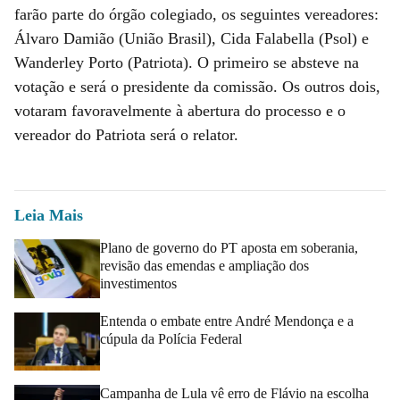
farão parte do órgão colegiado, os seguintes vereadores:
Álvaro Damião (União Brasil), Cida Falabella (Psol) e
Wanderley Porto (Patriota). O primeiro se absteve na
votação e será o presidente da comissão. Os outros dois,
votaram favoravelmente à abertura do processo e o
vereador do Patriota será o relator.
Leia Mais
Plano de governo do PT aposta em soberania,
revisão das emendas e ampliação dos
investimentos
Entenda o embate entre André Mendonça e a
cúpula da Polícia Federal
Campanha de Lula vê erro de Flávio na escolha