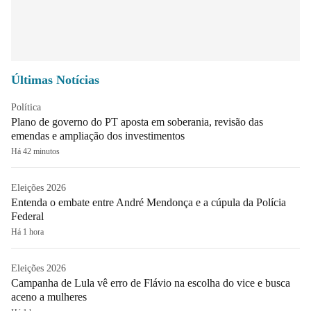
Últimas Notícias
Política
Plano de governo do PT aposta em soberania, revisão das
emendas e ampliação dos investimentos
Há 42 minutos
Eleições 2026
Entenda o embate entre André Mendonça e a cúpula da Polícia
Federal
Há 1 hora
Eleições 2026
Campanha de Lula vê erro de Flávio na escolha do vice e busca
aceno a mulheres