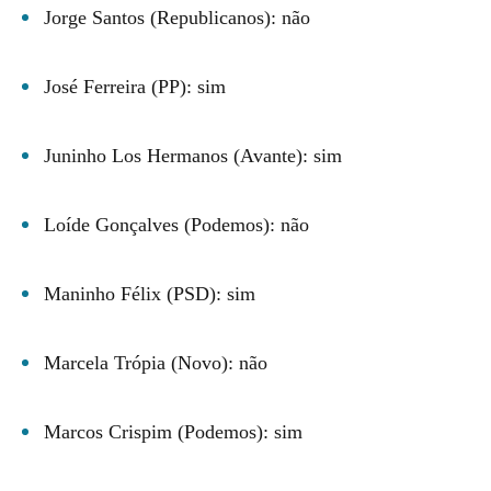
Jorge Santos (Republicanos): não
José Ferreira (PP): sim
Juninho Los Hermanos (Avante): sim
Loíde Gonçalves (Podemos): não
Maninho Félix (PSD): sim
Marcela Trópia (Novo): não
Marcos Crispim (Podemos): sim