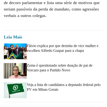
de decoro parlamentar e lista uma série de motivos que
seriam passíveis da perda de mandato, como agressões
verbais a outros colegas.
Leia Mais
Flávio explica por que desistiu de vice mulher e
escolheu Alfredo Gaspar para a chapa
Zema é questionado sobre doação de pai de
Vorcaro para o Partido Novo
Veja a lista de candidatos a deputado federal pelo
PV em Minas Gerais