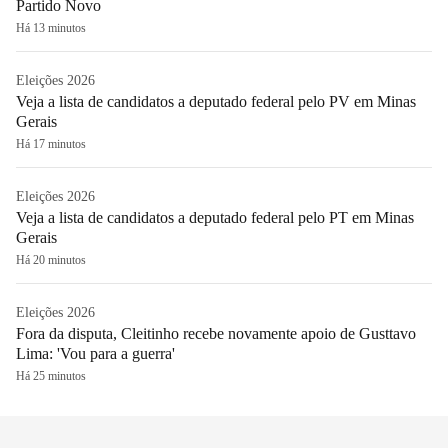
Partido Novo
Há 13 minutos
Eleições 2026
Veja a lista de candidatos a deputado federal pelo PV em Minas
Gerais
Há 17 minutos
Eleições 2026
Veja a lista de candidatos a deputado federal pelo PT em Minas
Gerais
Há 20 minutos
Eleições 2026
Fora da disputa, Cleitinho recebe novamente apoio de Gusttavo
Lima: 'Vou para a guerra'
Há 25 minutos