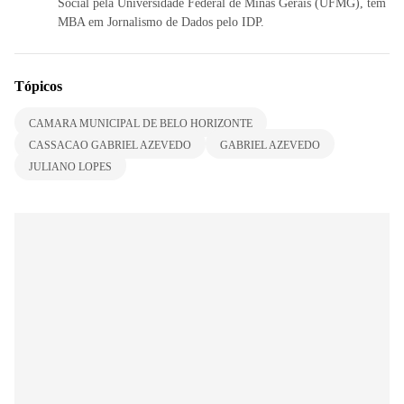
Social pela Universidade Federal de Minas Gerais (UFMG), tem
MBA em Jornalismo de Dados pelo IDP.
Tópicos
CAMARA MUNICIPAL DE BELO HORIZONTE
CASSACAO GABRIEL AZEVEDO
GABRIEL AZEVEDO
JULIANO LOPES