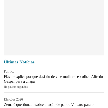
Últimas Notícias
Política
Flávio explica por que desistiu de vice mulher e escolheu Alfredo
Gaspar para a chapa
Há poucos segundos
Eleições 2026
Zema é questionado sobre doação de pai de Vorcaro para o