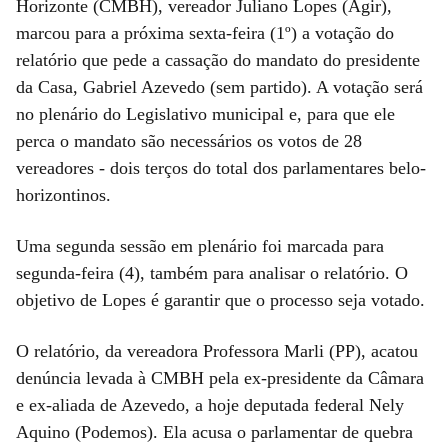
Horizonte (CMBH), vereador Juliano Lopes (Agir),
marcou para a próxima sexta-feira (1º) a votação do
relatório que pede a cassação do mandato do presidente
da Casa, Gabriel Azevedo (sem partido). A votação será
no plenário do Legislativo municipal e, para que ele
perca o mandato são necessários os votos de 28
vereadores - dois terços do total dos parlamentares belo-
horizontinos.
Uma segunda sessão em plenário foi marcada para
segunda-feira (4), também para analisar o relatório. O
objetivo de Lopes é garantir que o processo seja votado.
O relatório, da vereadora Professora Marli (PP), acatou
denúncia levada à CMBH pela ex-presidente da Câmara
e ex-aliada de Azevedo, a hoje deputada federal Nely
Aquino (Podemos). Ela acusa o parlamentar de quebra