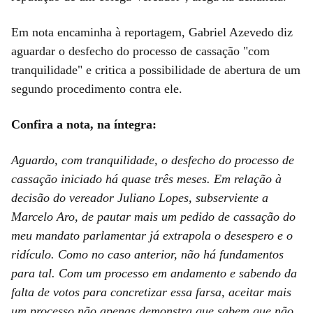
Em nota encaminha à reportagem, Gabriel Azevedo diz
aguardar o desfecho do processo de cassação "com
tranquilidade" e critica a possibilidade de abertura de um
segundo procedimento contra ele.
Confira a nota, na íntegra:
Aguardo, com tranquilidade, o desfecho do processo de
cassação iniciado há quase três meses. Em relação à
decisão do vereador Juliano Lopes, subserviente a
Marcelo Aro, de pautar mais um pedido de cassação do
meu mandato parlamentar já extrapola o desespero e o
ridículo. Como no caso anterior, não há fundamentos
para tal. Com um processo em andamento e sabendo da
falta de votos para concretizar essa farsa, aceitar mais
um processo não apenas demonstra que sabem que não