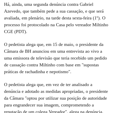
Há, ainda, uma segunda denúncia contra Gabriel
Azevedo, que também pede a sua cassação, e que será
avaliada, em plenário, na tarde desta sexta-feira (1º). O
processo foi protocolado na Casa pelo vereador Miltinho
CGE (PDT).
O pedetista alega que, em 15 de maio, o presidente da
Câmara de BH anunciou em uma entrevista ao vivo a
uma emissora de televisão que teria recebido um pedido
de cassação contra Miltinho com base em "supostas
práticas de rachadinha e nepotismo".
O pedetista alega que, em vez de ter analisado a
denúncia e adotado as medidas apropriadas, o presidente
da Câmara "optou por utilizar sua posição de autoridade
para engrandecer sua imagem, comprometendo a
reputação de um colega Vereador", alega na denúncia.