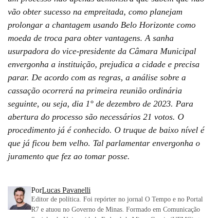
vão obter sucesso na empreitada, como planejam
prolongar a chantagem usando Belo Horizonte como
moeda de troca para obter vantagens. A sanha
usurpadora do vice-presidente da Câmara Municipal
envergonha a instituição, prejudica a cidade e precisa
parar. De acordo com as regras, a análise sobre a
cassação ocorrerá na primeira reunião ordinária
seguinte, ou seja, dia 1° de dezembro de 2023. Para
abertura do processo são necessários 21 votos. O
procedimento já é conhecido. O truque de baixo nível é
que já ficou bem velho. Tal parlamentar envergonha o
juramento que fez ao tomar posse.
Por
Lucas Pavanelli
Editor de política. Foi repórter no jornal O Tempo e no Portal
R7 e atuou no Governo de Minas. Formado em Comunicação