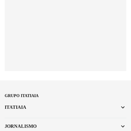
GRUPO ITATIAIA
ITATIAIA
JORNALISMO