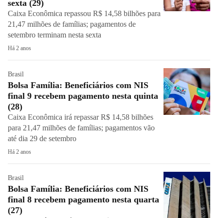
sexta (29)
Caixa Econômica repassou R$ 14,58 bilhões para
21,47 milhões de famílias; pagamentos de
setembro terminam nesta sexta
Há 2 anos
Brasil
Bolsa Família: Beneficiários com NIS
final 9 recebem pagamento nesta quinta
(28)
Caixa Econômica irá repassar R$ 14,58 bilhões
para 21,47 milhões de famílias; pagamentos vão
até dia 29 de setembro
Há 2 anos
Brasil
Bolsa Família: Beneficiários com NIS
final 8 recebem pagamento nesta quarta
(27)