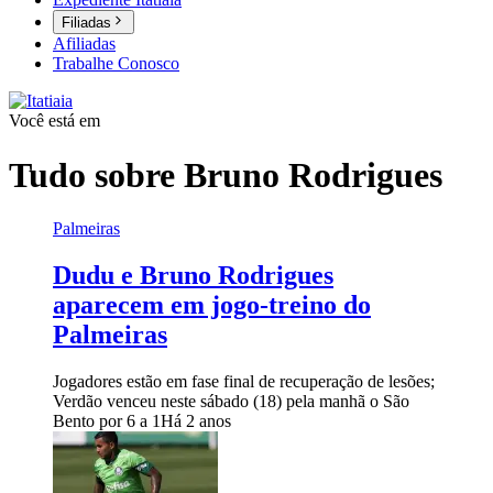
Filiadas
Afiliadas
Trabalhe Conosco
Você está em
Tudo sobre
Bruno Rodrigues
Palmeiras
Dudu e Bruno Rodrigues
aparecem em jogo-treino do
Palmeiras
Jogadores estão em fase final de recuperação de lesões;
Verdão venceu neste sábado (18) pela manhã o São
Bento por 6 a 1
Há 2 anos