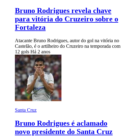
Bruno Rodrigues revela chave
para vitória do Cruzeiro sobre o
Fortaleza
Atacante Bruno Rodrigues, autor do gol na vitória no
Castelão, é o artilheiro do Cruzeiro na temporada com
12 gols
Há 2 anos
Santa Cruz
Bruno Rodrigues é aclamado
novo presidente do Santa Cruz