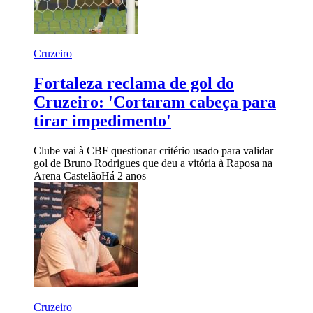
Cruzeiro
Fortaleza reclama de gol do
Cruzeiro: 'Cortaram cabeça para
tirar impedimento'
Clube vai à CBF questionar critério usado para validar
gol de Bruno Rodrigues que deu a vitória à Raposa na
Arena Castelão
Há 2 anos
Cruzeiro