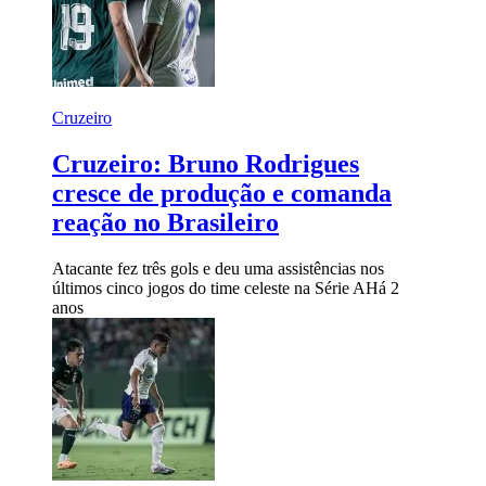
Cruzeiro
Cruzeiro: Bruno Rodrigues
cresce de produção e comanda
reação no Brasileiro
Atacante fez três gols e deu uma assistências nos
últimos cinco jogos do time celeste na Série A
Há 2
anos