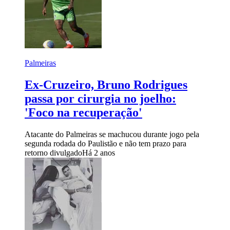
Palmeiras
Ex-Cruzeiro, Bruno Rodrigues
passa por cirurgia no joelho:
'Foco na recuperação'
Atacante do Palmeiras se machucou durante jogo pela
segunda rodada do Paulistão e não tem prazo para
retorno divulgado
Há 2 anos