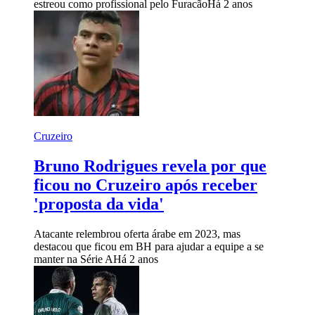
estreou como profissional pelo Furacão
Há 2 anos
Cruzeiro
Bruno Rodrigues revela por que
ficou no Cruzeiro após receber
'proposta da vida'
Atacante relembrou oferta árabe em 2023, mas
destacou que ficou em BH para ajudar a equipe a se
manter na Série A
Há 2 anos