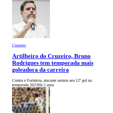
Cruzeiro
Artilheiro do Cruzeiro, Bruno
Rodrigues tem temporada mais
goleadora da carreira
Contra o Fortaleza, atacante anotou seu 12º gol na
temporada 2023
Há 2 anos