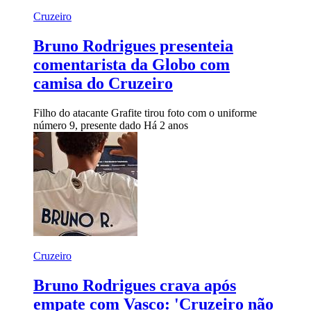
Cruzeiro
Bruno Rodrigues presenteia
comentarista da Globo com
camisa do Cruzeiro
Filho do atacante Grafite tirou foto com o uniforme
número 9, presente dado
Há 2 anos
Cruzeiro
Bruno Rodrigues crava após
empate com Vasco: 'Cruzeiro não