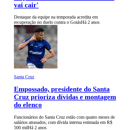
vai cair'
Destaque da equipe na temporada acredita em
recuperação no duelo contra o Goiás
Há 2 anos
Santa Cruz
Empossado, presidente do Santa
Cruz prioriza dívidas e montagem
do elenco
Funcionários do Santa Cruz estão com quatro meses de
salários atrasados, com dívida interna estimada em R$
500 mil
Há 2 anos