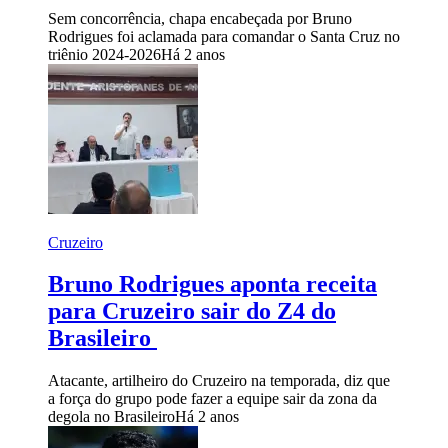
Sem concorrência, chapa encabeçada por Bruno
Rodrigues foi aclamada para comandar o Santa Cruz no
triênio 2024-2026
Há 2 anos
Cruzeiro
Bruno Rodrigues aponta receita
para Cruzeiro sair do Z4 do
Brasileiro
Atacante, artilheiro do Cruzeiro na temporada, diz que
a força do grupo pode fazer a equipe sair da zona da
degola no Brasileiro
Há 2 anos