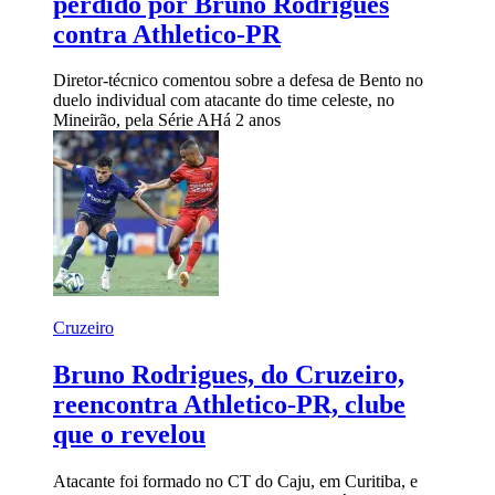
perdido por Bruno Rodrigues
contra Athletico-PR
Diretor-técnico comentou sobre a defesa de Bento no
duelo individual com atacante do time celeste, no
Mineirão, pela Série A
Há 2 anos
Cruzeiro
Bruno Rodrigues, do Cruzeiro,
reencontra Athletico-PR, clube
que o revelou
Atacante foi formado no CT do Caju, em Curitiba, e