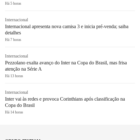
Há 5 horas
Internacional
Internacional apresenta nova camisa 3 e inicia pré-venda; saiba
detalhes
Há 7 horas
Internacional
Pezzolano exalta avanço do Inter na Copa do Brasil, mas frisa
atenção na Série A
Há 13 horas
Internacional
Inter vai às redes e provoca Corinthians após classificação na
Copa do Brasil
Há 14 horas