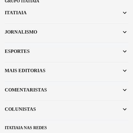
GRUPO ITATIAIA
ITATIAIA
JORNALISMO
ESPORTES
MAIS EDITORIAS
COMENTARISTAS
COLUNISTAS
ITATIAIA NAS REDES