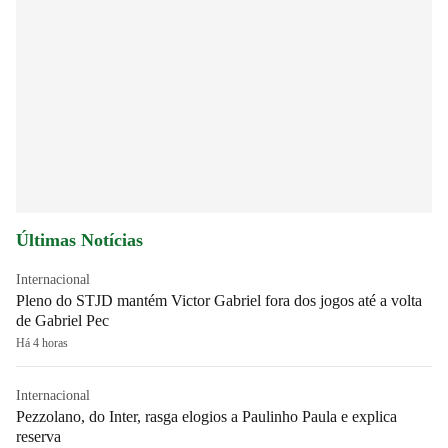
Últimas Notícias
Internacional
Pleno do STJD mantém Victor Gabriel fora dos jogos até a volta
de Gabriel Pec
Há 4 horas
Internacional
Pezzolano, do Inter, rasga elogios a Paulinho Paula e explica
reserva