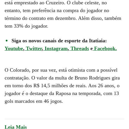
está emprestado ao Cruzeiro. O clube celeste, no
entanto, tem preferência na compra do jogador no
término do contrato em dezembro. Além disso, também
tem 33% do jogador.
Siga os novos canais de esporte da Itatiaia:
Youtube
,
Twitter
,
Instagram
,
Threads
e
Facebook.
O Colorado, por sua vez, está otimista com a possível
contratação. O valor da multa de Bruno Rodrigues gira
em torno dos R$ 14,5 milhões de reais. Aos 26 anos, o
jogador é o destaque da Raposa na temporada, com 13
gols marcados em 46 jogos.
Leia Mais