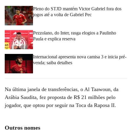
Pleno do STJD mantém Victor Gabriel fora dos
jogos até a volta de Gabriel Pec
Pezzolano, do Inter, rasga elogios a Paulinho
Paula e explica reserva
Internacional apresenta nova camisa 3 e inicia pré-
venda; saiba detalhes
Na última janela de transferências, o Al Taawoun, da
Arábia Saudita, fez proposta de R$ 21 milhões pelo
jogador, que optou por seguir na Toca da Raposa II.
Outros nomes