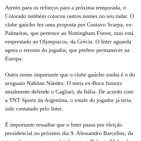
Atento para os reforços para a próxima temporada, o
Colorado também colocou outros nomes no seu radar. O
clube gaúcho fez uma proposta por Gustavo Scarpa, ex-
Palmeiras, que pertence ao Nottingham Forest, mas está
emprestado ao Olympiacos, da Grécia. O Inter aguarda
agora o retorno do jogador, que prefere permanecer na
Europa.
Outro nome importante que o clube gaúcho sonha é o do
uruguaio Nahitan Nández. O meia ex-Boca Juniors
atualmente defende o Cagliari, da Itália. De acordo com
a TNT Sports da Argentina, o estafe do jogador já teria
sido contatado pelo Inter.
É importante ressaltar que o Inter passa por eleição
presidencial no próximo dia 9. Alessandro Barcellos, da