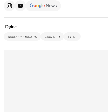
Tópicos
BRUNO RODRIGUES
CRUZEIRO
INTER