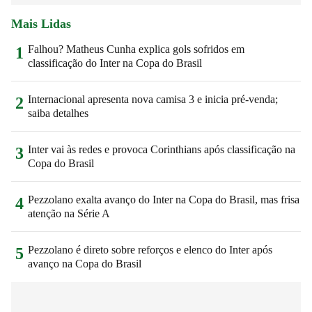
Mais Lidas
Falhou? Matheus Cunha explica gols sofridos em
1
classificação do Inter na Copa do Brasil
Internacional apresenta nova camisa 3 e inicia pré-venda;
2
saiba detalhes
Inter vai às redes e provoca Corinthians após classificação na
3
Copa do Brasil
Pezzolano exalta avanço do Inter na Copa do Brasil, mas frisa
4
atenção na Série A
Pezzolano é direto sobre reforços e elenco do Inter após
5
avanço na Copa do Brasil