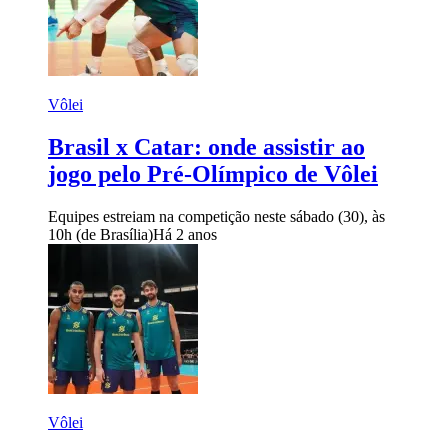
Vôlei
Brasil x Catar: onde assistir ao
jogo pelo Pré-Olímpico de Vôlei
Equipes estreiam na competição neste sábado (30), às
10h (de Brasília)
Há 2 anos
Vôlei