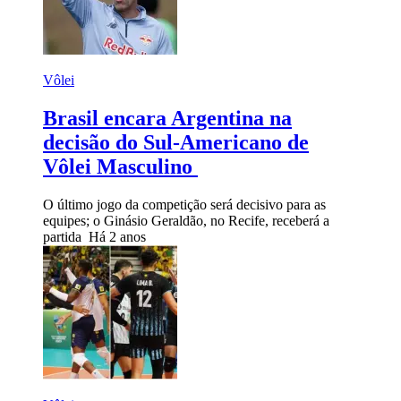
Vôlei
Brasil encara Argentina na
decisão do Sul-Americano de
Vôlei Masculino
O último jogo da competição será decisivo para as
equipes; o Ginásio Geraldão, no Recife, receberá a
partida
Há 2 anos