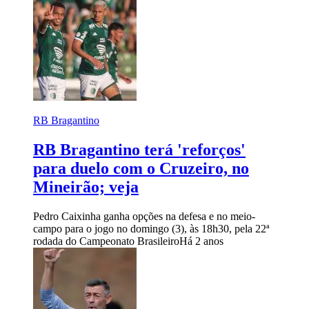
RB Bragantino
RB Bragantino terá 'reforços'
para duelo com o Cruzeiro, no
Mineirão; veja
Pedro Caixinha ganha opções na defesa e no meio-
campo para o jogo no domingo (3), às 18h30, pela 22ª
rodada do Campeonato Brasileiro
Há 2 anos