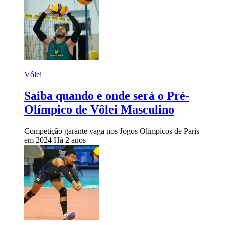
Vôlei
Saiba quando e onde será o Pré-
Olímpico de Vôlei Masculino
Competição garante vaga nos Jogos Olímpicos de Paris
em 2024
Há 2 anos