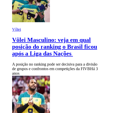
Vôlei
Vôlei Masculino: veja em qual
posição do ranking o Brasil ficou
após a Liga das Nações
A posição no ranking pode ser decisiva para a divisão
de grupos e confrontos em competições da FIVB
Há 3
anos