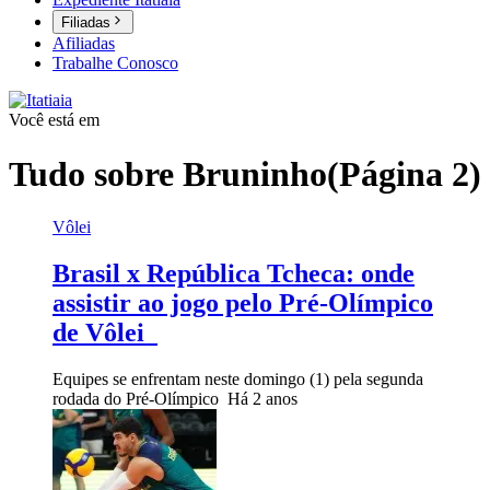
Filiadas
Afiliadas
Trabalhe Conosco
Você está em
Tudo sobre
Bruninho
(Página 2)
Vôlei
Brasil x República Tcheca: onde
assistir ao jogo pelo Pré-Olímpico
de Vôlei
Equipes se enfrentam neste domingo (1) pela segunda
rodada do Pré-Olímpico
Há 2 anos