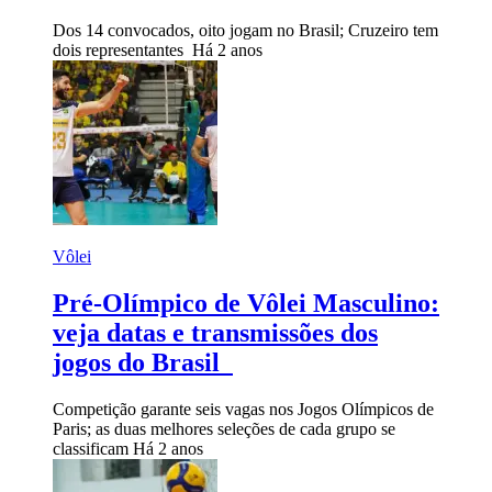
Dos 14 convocados, oito jogam no Brasil; Cruzeiro tem
dois representantes
Há 2 anos
Vôlei
Pré-Olímpico de Vôlei Masculino:
veja datas e transmissões dos
jogos do Brasil
Competição garante seis vagas nos Jogos Olímpicos de
Paris; as duas melhores seleções de cada grupo se
classificam
Há 2 anos