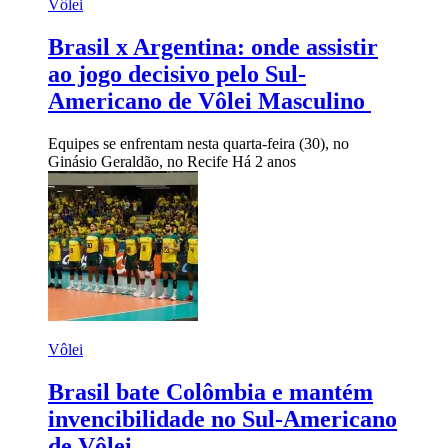
Vôlei
Brasil x Argentina: onde assistir
ao jogo decisivo pelo Sul-
Americano de Vôlei Masculino
Equipes se enfrentam nesta quarta-feira (30), no
Ginásio Geraldão, no Recife
Há 2 anos
Vôlei
Brasil bate Colômbia e mantém
invencibilidade no Sul-Americano
de Vôlei