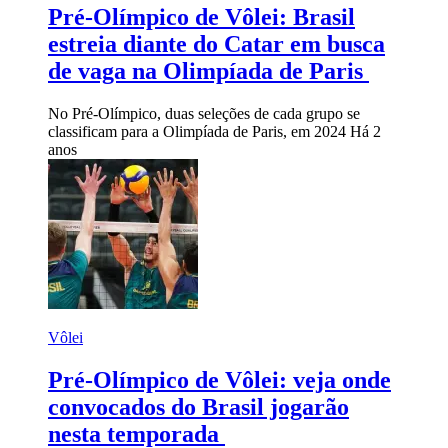
Pré-Olímpico de Vôlei: Brasil
estreia diante do Catar em busca
de vaga na Olimpíada de Paris
No Pré-Olímpico, duas seleções de cada grupo se
classificam para a Olimpíada de Paris, em 2024
Há 2
anos
Vôlei
Pré-Olímpico de Vôlei: veja onde
convocados do Brasil jogarão
nesta temporada