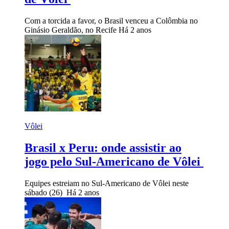
Com a torcida a favor, o Brasil venceu a Colômbia no
Ginásio Geraldão, no Recife
Há 2 anos
Vôlei
Brasil x Peru: onde assistir ao
jogo pelo Sul-Americano de Vôlei
Equipes estreiam no Sul-Americano de Vôlei neste
sábado (26)
Há 2 anos