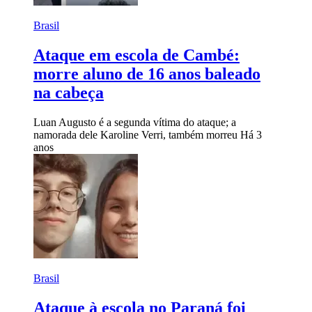
Brasil
Ataque em escola de Cambé:
morre aluno de 16 anos baleado
na cabeça
Luan Augusto é a segunda vítima do ataque; a
namorada dele Karoline Verri, também morreu
Há 3
anos
Brasil
Ataque à escola no Paraná foi