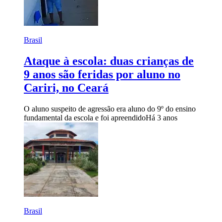
Brasil
Ataque à escola: duas crianças de
9 anos são feridas por aluno no
Cariri, no Ceará
O aluno suspeito de agressão era aluno do 9º do ensino
fundamental da escola e foi apreendido
Há 3 anos
Brasil