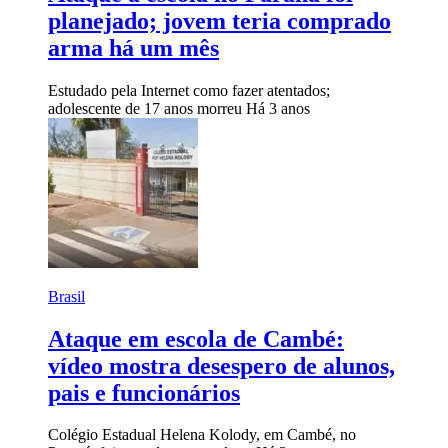
planejado; jovem teria comprado
arma há um mês
Estudado pela Internet como fazer atentados;
adolescente de 17 anos morreu
Há 3 anos
Brasil
Ataque em escola de Cambé:
vídeo mostra desespero de alunos,
pais e funcionários
Colégio Estadual Helena Kolody, em Cambé, no