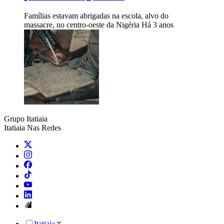
Famílias estavam abrigadas na escola, alvo do
massacre, no centro-oeste da Nigéria
Há 3 anos
Grupo Itatiaia
Itatiaia Nas Redes
Itatiaia