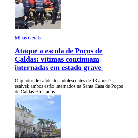
Minas Gerais
Ataque a escola de Poços de
Caldas: vítimas continuam
internadas em estado grave
O quadro de saúde dos adolescentes de 13 anos é
estável; ambos estão internados na Santa Casa de Poços
de Caldas
Há 2 anos