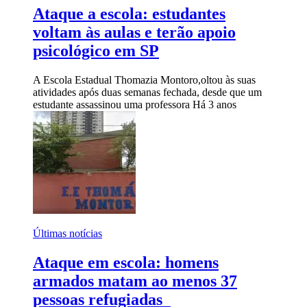
Ataque a escola: estudantes
voltam às aulas e terão apoio
psicológico em SP
A Escola Estadual Thomazia Montoro,oltou às suas
atividades após duas semanas fechada, desde que um
estudante assassinou uma professora
Há 3 anos
Últimas notícias
Ataque em escola: homens
armados matam ao menos 37
pessoas refugiadas