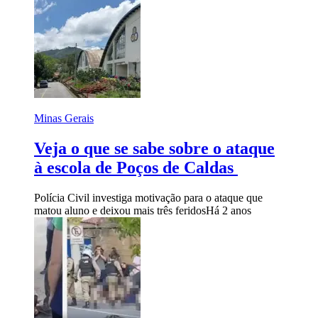
Minas Gerais
Veja o que se sabe sobre o ataque
à escola de Poços de Caldas
Polícia Civil investiga motivação para o ataque que
matou aluno e deixou mais três feridos
Há 2 anos