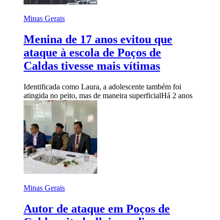
Minas Gerais
Menina de 17 anos evitou que
ataque à escola de Poços de
Caldas tivesse mais vítimas
Identificada como Laura, a adolescente também foi
atingida no peito, mas de maneira superficial
Há 2 anos
Minas Gerais
Autor de ataque em Poços de