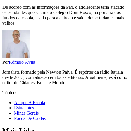
De acordo com as informações da PM, o adolescente teria atacado
os estudantes que saíam do Colégio Dom Bosco, na portaria dos
fundos da escola, usada para a entrada e saída dos estudantes mais
velhos.
Por
Rômulo Ávila
Jornalista formado pela Newton Paiva. É repórter da rádio Itatiaia
desde 2013, com atuação em todas editorias. Atualmente, está como
editor de Cidades, Brasil e Mundo.
Tópicos
Ataque A Escola
Estudantes
Minas Gerais
Pocos De Caldas
Mais Lidas