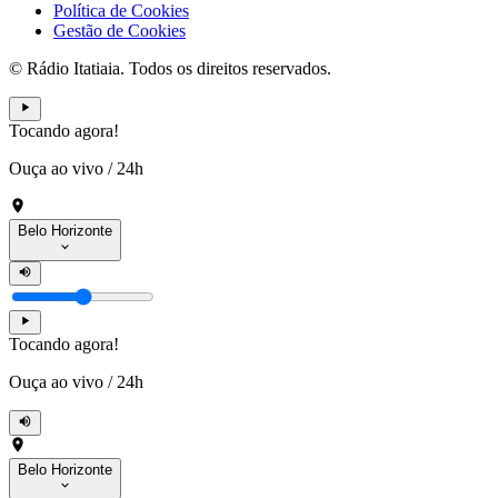
Política de Cookies
Gestão de Cookies
© Rádio Itatiaia. Todos os direitos reservados.
Tocando agora!
Ouça ao vivo
/
24h
Belo Horizonte
Tocando agora!
Ouça ao vivo
/
24h
Belo Horizonte