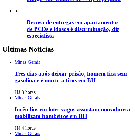
5
Recusa de entregas em apartamentos
de PCDs e idosos é discriminação, diz
especialista
Últimas Notícias
Minas Gerais
Três dias após deixar prisão, homem fica sem
gasolina e é morto a tiros em BH
Há 3 horas
Minas Gerais
Incêndios em lotes vagos assustam moradores e
mobilizam bombeiros em BH
Há 4 horas
Minas Gerais