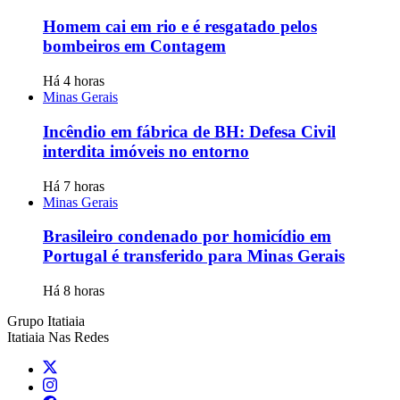
Homem cai em rio e é resgatado pelos
bombeiros em Contagem
Há 4 horas
Minas Gerais
Incêndio em fábrica de BH: Defesa Civil
interdita imóveis no entorno
Há 7 horas
Minas Gerais
Brasileiro condenado por homicídio em
Portugal é transferido para Minas Gerais
Há 8 horas
Grupo Itatiaia
Itatiaia Nas Redes