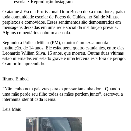
escola
•
Reprodução Instagram
O ataque à Escola Profissional Dom Bosco deixa moradores, pais e
toda comunidade escolar de Poços de Caldas, no Sul de Minas,
perplexos e comovidos. Esses sentimentos são demonstrados em
mensagens deixadas em uma rede social da instituição privada.
Alguns comentários cobram a escola.
Segundo a Polícia Militar (PM), o autor é um ex-aluno da
instituição, de 14 anos. Ele esfaqueou quatro estudantes, entre eles
Leonardo Willian Silva, 15 anos, que morreu. Outras duas vítimas
estão internadas em estado grave e uma terceira está fora de perigo.
O autor foi apreendido.
Iframe Embed
“Não tenho nem palavras para expressar tamanha dor... Quando
uma mãe perde seu filho todas as mães perdem junto”, escreveu a
internauta identificada Kenia.
Leia Mais