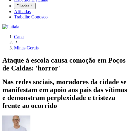
Filiadas
Afiliadas
Trabalhe Conosco
Capa
Minas Gerais
Ataque à escola causa comoção em Poços
de Caldas: 'horror'
Nas redes sociais, moradores da cidade se
manifestam em apoio aos pais das vítimas
e demonstram perplexidade e tristeza
frente ao ocorrido