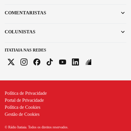
COMENTARISTAS
COLUNISTAS
ITATIAIA NAS REDES
Política de Privacidade
Portal de Privacidade
Política de Cookies
Gestão de Cookies
© Rádio Itatiaia. Todos os direitos reservados.