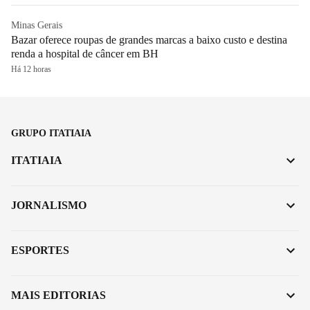
Minas Gerais
Bazar oferece roupas de grandes marcas a baixo custo e destina
renda a hospital de câncer em BH
Há 12 horas
GRUPO ITATIAIA
ITATIAIA
JORNALISMO
ESPORTES
MAIS EDITORIAS