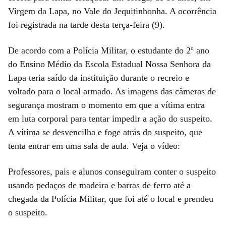
Virgem da Lapa, no Vale do Jequitinhonha. A ocorrência
foi registrada na tarde desta terça-feira (9).
De acordo com a Polícia Militar, o estudante do 2º ano
do Ensino Médio da Escola Estadual Nossa Senhora da
Lapa teria saído da instituição durante o recreio e
voltado para o local armado. As imagens das câmeras de
segurança mostram o momento em que a vítima entra
em luta corporal para tentar impedir a ação do suspeito.
A vítima se desvencilha e foge atrás do suspeito, que
tenta entrar em uma sala de aula. Veja o vídeo:
Professores, pais e alunos conseguiram conter o suspeito
usando pedaços de madeira e barras de ferro até a
chegada da Polícia Militar, que foi até o local e prendeu
o suspeito.