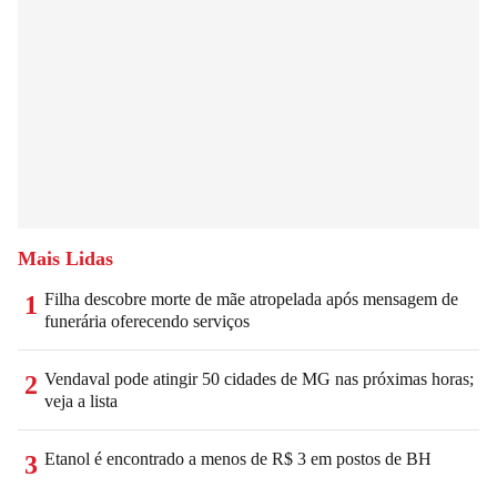
Mais Lidas
Filha descobre morte de mãe atropelada após mensagem de
1
funerária oferecendo serviços
Vendaval pode atingir 50 cidades de MG nas próximas horas;
2
veja a lista
Etanol é encontrado a menos de R$ 3 em postos de BH
3