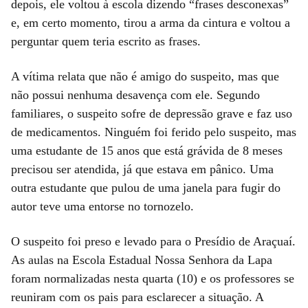
depois, ele voltou à escola dizendo “frases desconexas”
e, em certo momento, tirou a arma da cintura e voltou a
perguntar quem teria escrito as frases.
A vítima relata que não é amigo do suspeito, mas que
não possui nenhuma desavença com ele. Segundo
familiares, o suspeito sofre de depressão grave e faz uso
de medicamentos. Ninguém foi ferido pelo suspeito, mas
uma estudante de 15 anos que está grávida de 8 meses
precisou ser atendida, já que estava em pânico. Uma
outra estudante que pulou de uma janela para fugir do
autor teve uma entorse no tornozelo.
O suspeito foi preso e levado para o Presídio de Araçuaí.
As aulas na Escola Estadual Nossa Senhora da Lapa
foram normalizadas nesta quarta (10) e os professores se
reuniram com os pais para esclarecer a situação. A