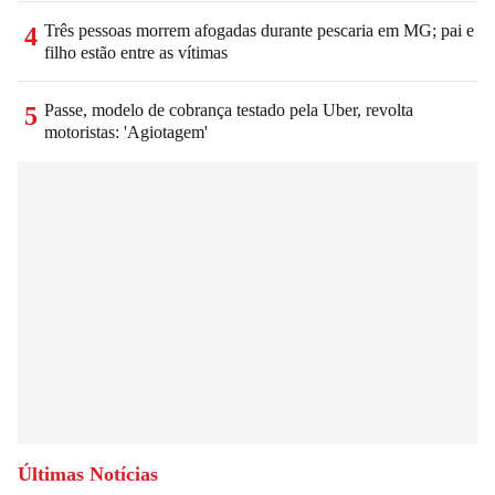
Três pessoas morrem afogadas durante pescaria em MG; pai e
4
filho estão entre as vítimas
Passe, modelo de cobrança testado pela Uber, revolta
5
motoristas: 'Agiotagem'
Últimas Notícias