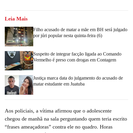
Leia Mais
Filho acusado de matar a mãe em BH será julgado
por júri popular nesta quinta-feira (6)
Suspeito de integrar facção ligada ao Comando
Vermelho é preso com drogas em Contagem
Justiça marca data do julgamento do acusado de
matar estudante em Juatuba
Aos policiais, a vítima afirmou que o adolescente
chegou de manhã na sala perguntando quem teria escrito
“frases ameaçadoras” contra ele no quadro. Horas