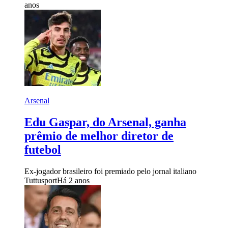
anos
Arsenal
Edu Gaspar, do Arsenal, ganha
prêmio de melhor diretor de
futebol
Ex-jogador brasileiro foi premiado pelo jornal italiano
Tuttusport
Há 2 anos