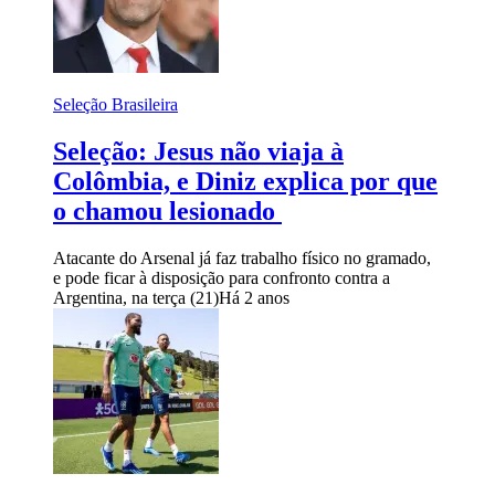
Seleção Brasileira
Seleção: Jesus não viaja à
Colômbia, e Diniz explica por que
o chamou lesionado
Atacante do Arsenal já faz trabalho físico no gramado,
e pode ficar à disposição para confronto contra a
Argentina, na terça (21)
Há 2 anos