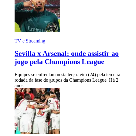
TV e Streaming
Sevilla x Arsenal: onde assistir ao
jogo pela Champions League
Equipes se enfrentam nesta terça-feira (24) pela terceira
rodada da fase de grupos da Champions League
Há 2
anos