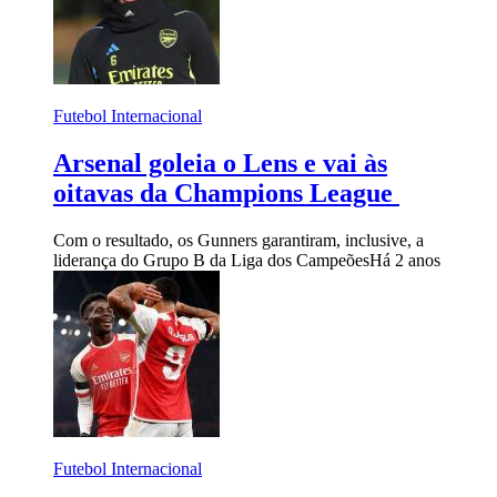
Futebol Internacional
Arsenal goleia o Lens e vai às
oitavas da Champions League
Com o resultado, os Gunners garantiram, inclusive, a
liderança do Grupo B da Liga dos Campeões
Há 2 anos
Futebol Internacional