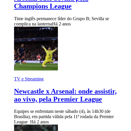
Champions League
Time inglês permanece líder do Grupo B; Sevilla se
complica na lanterna
Há 2 anos
TV e Streaming
Newcastle x Arsenal: onde assistir,
ao vivo, pela Premier League
Equipes se enfrentam neste sábado (4), às 14h30 (de
Brasília), em partida válida pela 11ª rodada da Premier
League
Há 2 anos