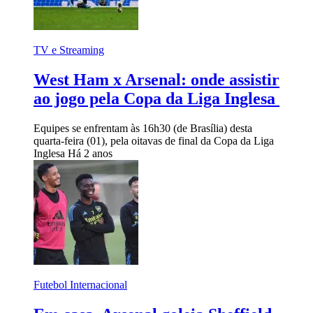
TV e Streaming
West Ham x Arsenal: onde assistir
ao jogo pela Copa da Liga Inglesa
Equipes se enfrentam às 16h30 (de Brasília) desta
quarta-feira (01), pela oitavas de final da Copa da Liga
Inglesa
Há 2 anos
Futebol Internacional