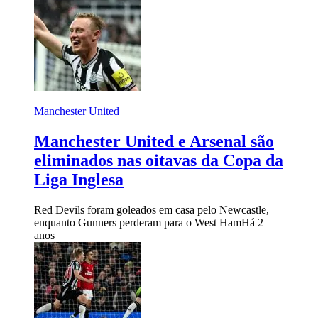
Manchester United
Manchester United e Arsenal são
eliminados nas oitavas da Copa da
Liga Inglesa
Red Devils foram goleados em casa pelo Newcastle,
enquanto Gunners perderam para o West Ham
Há 2
anos