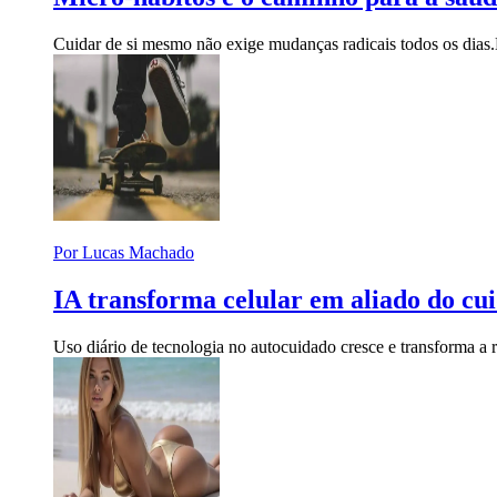
Cuidar de si mesmo não exige mudanças radicais todos os dias.
Por Lucas Machado
IA transforma celular em aliado do cu
Uso diário de tecnologia no autocuidado cresce e transforma a 