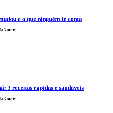
 mudou e o que ninguém te conta
á 3 meses
: 3 receitas rápidas e saudáveis
á 3 meses