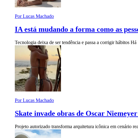
Por Lucas Machado
IA está mudando a forma como as pess
Tecnologia deixa de ser tendência e passa a corrigir hábitos
Há 
Por Lucas Machado
Skate invade obras de Oscar Niemeyer 
Projeto autorizado transforma arquitetura icônica em cenário r