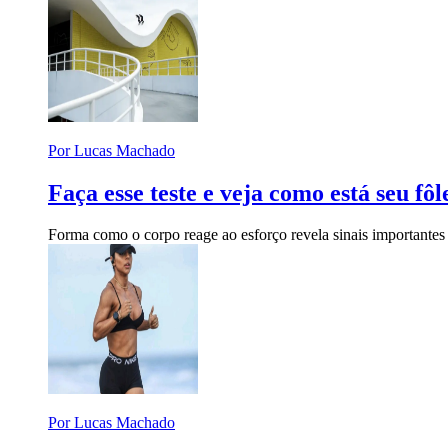
Por Lucas Machado
Faça esse teste e veja como está seu fô
Forma como o corpo reage ao esforço revela sinais importante
Por Lucas Machado