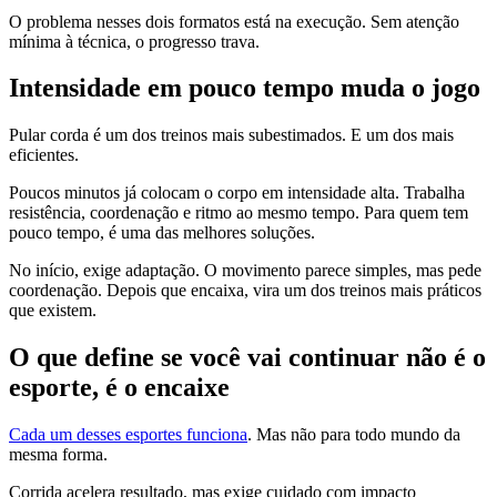
O problema nesses dois formatos está na execução. Sem atenção
mínima à técnica, o progresso trava.
Intensidade em pouco tempo muda o jogo
Pular corda é um dos treinos mais subestimados. E um dos mais
eficientes.
Poucos minutos já colocam o corpo em intensidade alta. Trabalha
resistência, coordenação e ritmo ao mesmo tempo. Para quem tem
pouco tempo, é uma das melhores soluções.
No início, exige adaptação. O movimento parece simples, mas pede
coordenação. Depois que encaixa, vira um dos treinos mais práticos
que existem.
O que define se você vai continuar não é o
esporte, é o encaixe
Cada um desses esportes funciona
. Mas não para todo mundo da
mesma forma.
Corrida acelera resultado, mas exige cuidado com impacto