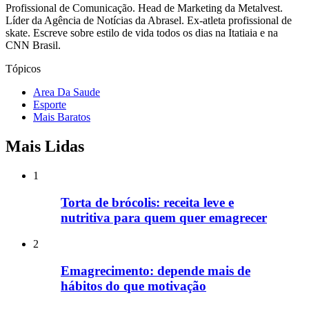
Profissional de Comunicação. Head de Marketing da Metalvest.
Líder da Agência de Notícias da Abrasel. Ex-atleta profissional de
skate. Escreve sobre estilo de vida todos os dias na Itatiaia e na
CNN Brasil.
Tópicos
Area Da Saude
Esporte
Mais Baratos
Mais Lidas
1
Torta de brócolis: receita leve e
nutritiva para quem quer emagrecer
2
Emagrecimento: depende mais de
hábitos do que motivação