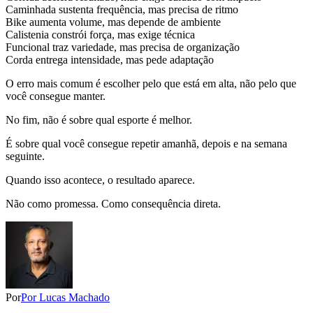
Caminhada sustenta frequência, mas precisa de ritmo
Bike aumenta volume, mas depende de ambiente
Calistenia constrói força, mas exige técnica
Funcional traz variedade, mas precisa de organização
Corda entrega intensidade, mas pede adaptação
O erro mais comum é escolher pelo que está em alta, não pelo que
você consegue manter.
No fim, não é sobre qual esporte é melhor.
É sobre qual você consegue repetir amanhã, depois e na semana
seguinte.
Quando isso acontece, o resultado aparece.
Não como promessa. Como consequência direta.
Por
Por Lucas Machado