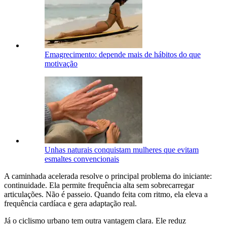
Emagrecimento: depende mais de hábitos do que
motivação
Unhas naturais conquistam mulheres que evitam
esmaltes convencionais
A caminhada acelerada resolve o principal problema do iniciante:
continuidade. Ela permite frequência alta sem sobrecarregar
articulações. Não é passeio. Quando feita com ritmo, ela eleva a
frequência cardíaca e gera adaptação real.
Já o ciclismo urbano tem outra vantagem clara. Ele reduz