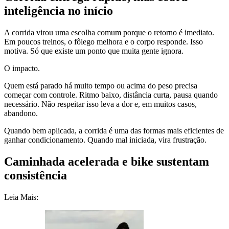
inteligência no início
A corrida virou uma escolha comum porque o retorno é imediato.
Em poucos treinos, o fôlego melhora e o corpo responde. Isso
motiva. Só que existe um ponto que muita gente ignora.
O impacto.
Quem está parado há muito tempo ou acima do peso precisa
começar com controle. Ritmo baixo, distância curta, pausa quando
necessário. Não respeitar isso leva a dor e, em muitos casos,
abandono.
Quando bem aplicada, a corrida é uma das formas mais eficientes de
ganhar condicionamento. Quando mal iniciada, vira frustração.
Caminhada acelerada e bike sustentam
consistência
Leia Mais: