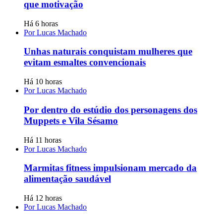
que motivação
Há 6 horas
Por Lucas Machado
Unhas naturais conquistam mulheres que
evitam esmaltes convencionais
Há 10 horas
Por Lucas Machado
Por dentro do estúdio dos personagens dos
Muppets e Vila Sésamo
Há 11 horas
Por Lucas Machado
Marmitas fitness impulsionam mercado da
alimentação saudável
Há 12 horas
Por Lucas Machado