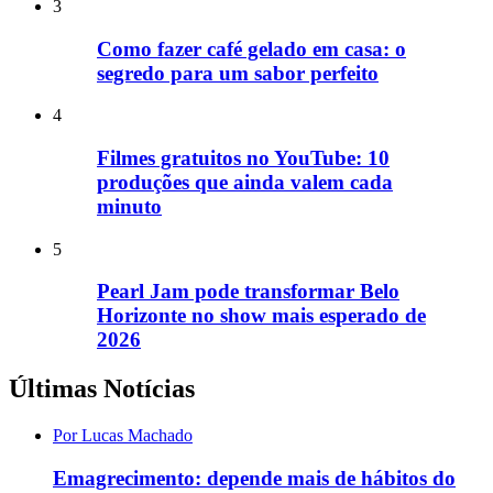
3
Como fazer café gelado em casa: o
segredo para um sabor perfeito
4
Filmes gratuitos no YouTube: 10
produções que ainda valem cada
minuto
5
Pearl Jam pode transformar Belo
Horizonte no show mais esperado de
2026
Últimas Notícias
Por Lucas Machado
Emagrecimento: depende mais de hábitos do