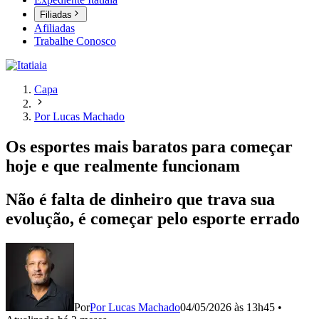
Filiadas
Afiliadas
Trabalhe Conosco
Capa
Por Lucas Machado
Os esportes mais baratos para começar
hoje e que realmente funcionam
Não é falta de dinheiro que trava sua
evolução, é começar pelo esporte errado
Por
Por Lucas Machado
04/05/2026 às 13h45
•