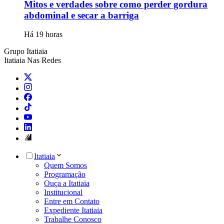
Mitos e verdades sobre como perder gordura
abdominal e secar a barriga
Há 19 horas
Grupo Itatiaia
Itatiaia Nas Redes
Itatiaia
Quem Somos
Programação
Ouça a Itatiaia
Institucional
Entre em Contato
Expediente Itatiaia
Trabalhe Conosco