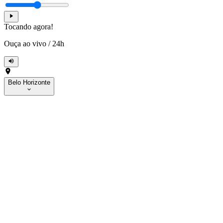
Tocando agora!
Ouça ao vivo
/
24h
Belo Horizonte