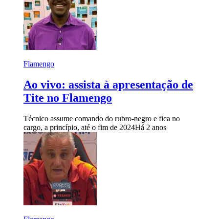
Flamengo
Ao vivo: assista à apresentação de
Tite no Flamengo
Técnico assume comando do rubro-negro e fica no
cargo, a princípio, até o fim de 2024
Há 2 anos