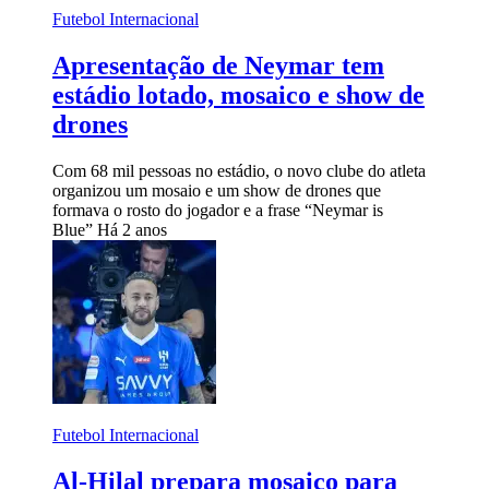
Futebol Internacional
Apresentação de Neymar tem
estádio lotado, mosaico e show de
drones
Com 68 mil pessoas no estádio, o novo clube do atleta
organizou um mosaio e um show de drones que
formava o rosto do jogador e a frase “Neymar is
Blue”
Há 2 anos
Futebol Internacional
Al-Hilal prepara mosaico para