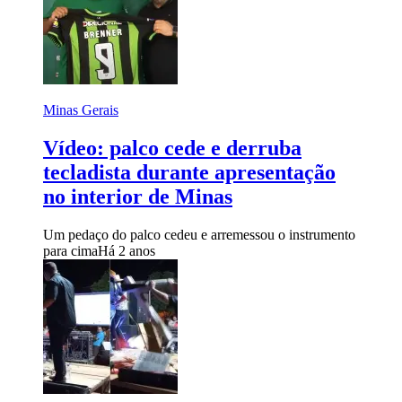
Minas Gerais
Vídeo: palco cede e derruba
tecladista durante apresentação
no interior de Minas
Um pedaço do palco cedeu e arremessou o instrumento
para cima
Há 2 anos