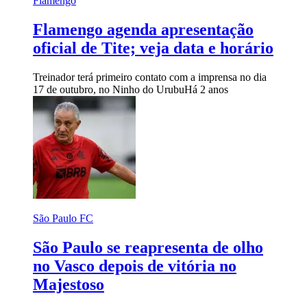
Flamengo
Flamengo agenda apresentação
oficial de Tite; veja data e horário
Treinador terá primeiro contato com a imprensa no dia
17 de outubro, no Ninho do Urubu
Há 2 anos
São Paulo FC
São Paulo se reapresenta de olho
no Vasco depois de vitória no
Majestoso