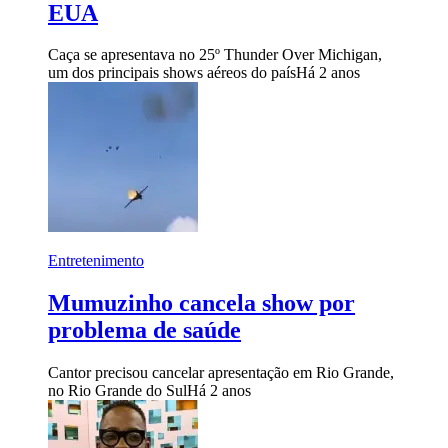
EUA
Caça se apresentava no 25º Thunder Over Michigan,
um dos principais shows aéreos do país
Há 2 anos
Entretenimento
Mumuzinho cancela show por
problema de saúde
Cantor precisou cancelar apresentação em Rio Grande,
no Rio Grande do Sul
Há 2 anos