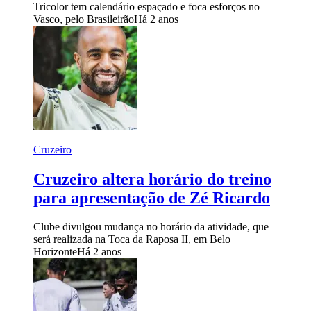
Tricolor tem calendário espaçado e foca esforços no
Vasco, pelo Brasileirão
Há 2 anos
Cruzeiro
Cruzeiro altera horário do treino
para apresentação de Zé Ricardo
Clube divulgou mudança no horário da atividade, que
será realizada na Toca da Raposa II, em Belo
Horizonte
Há 2 anos