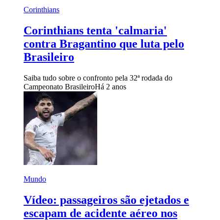
Corinthians
Corinthians tenta 'calmaria'
contra Bragantino que luta pelo
Brasileiro
Saiba tudo sobre o confronto pela 32ª rodada do
Campeonato Brasileiro
Há 2 anos
Mundo
Vídeo: passageiros são ejetados e
escapam de acidente aéreo nos