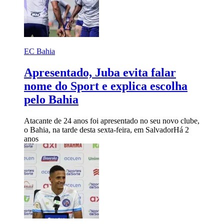
EC Bahia
Apresentado, Juba evita falar
nome do Sport e explica escolha
pelo Bahia
Atacante de 24 anos foi apresentado no seu novo clube,
o Bahia, na tarde desta sexta-feira, em Salvador
Há 2
anos