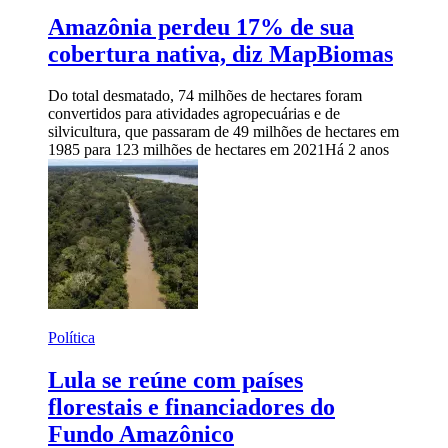
Amazônia perdeu 17% de sua
cobertura nativa, diz MapBiomas
Do total desmatado, 74 milhões de hectares foram
convertidos para atividades agropecuárias e de
silvicultura, que passaram de 49 milhões de hectares em
1985 para 123 milhões de hectares em 2021
Há 2 anos
Política
Lula se reúne com países
florestais e financiadores do
Fundo Amazônico