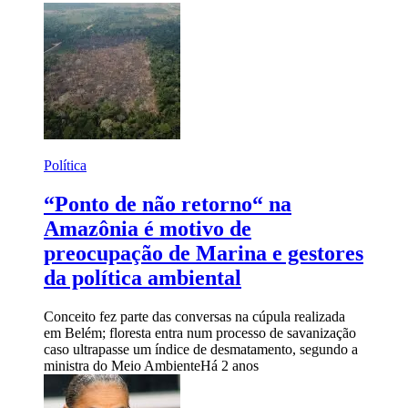
Política
“Ponto de não retorno“ na
Amazônia é motivo de
preocupação de Marina e gestores
da política ambiental
Conceito fez parte das conversas na cúpula realizada
em Belém; floresta entra num processo de savanização
caso ultrapasse um índice de desmatamento, segundo a
ministra do Meio Ambiente
Há 2 anos