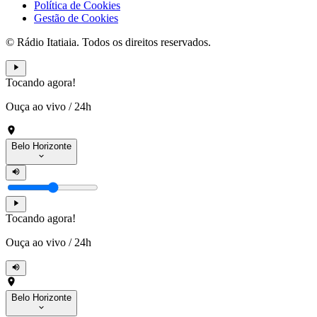
Política de Cookies
Gestão de Cookies
© Rádio Itatiaia. Todos os direitos reservados.
Tocando agora!
Ouça ao vivo
/
24h
Belo Horizonte
Tocando agora!
Ouça ao vivo
/
24h
Belo Horizonte