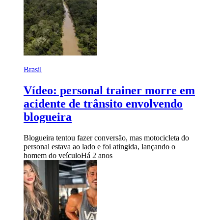
Brasil
Vídeo: personal trainer morre em
acidente de trânsito envolvendo
blogueira
Blogueira tentou fazer conversão, mas motocicleta do
personal estava ao lado e foi atingida, lançando o
homem do veículo
Há 2 anos