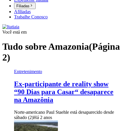
Filiadas
Afiliadas
Trabalhe Conosco
Você está em
Tudo sobre
Amazonia
(Página
2)
Entretenimento
Ex-participante de reality show
“90 Dias para Casar“ desaparece
na Amazônia
Norte-americano Paul Staehle está desaparecido desde
sábado (2)
Há 2 anos