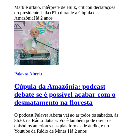
Mark Ruffalo, intérprete de Hulk, criticou declarações
do presidente Lula (PT) durante a Cúpula da
Amazônia
Há 2 anos
Palavra Aberta
Cúpula da Amazônia: podcast
debate se é possível acabar com o
desmatamento na floresta
O podcast Palavra Aberta vai ao ar todos os sábados, às
8h30, na Rádio Itatiaia. Você também pode ouvir os
episódios anteriores nas plataformas de áudio, e no
Youtube da Rádio de Minas
Há 2 anos