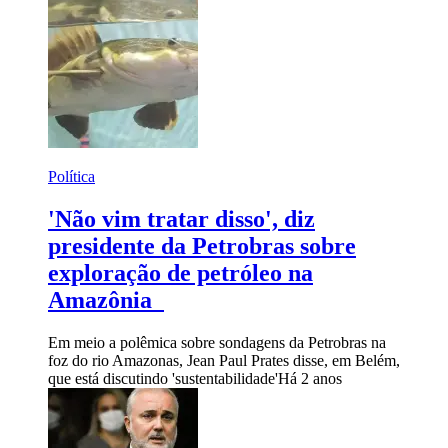
Política
'Não vim tratar disso', diz
presidente da Petrobras sobre
exploração de petróleo na
Amazônia
Em meio a polêmica sobre sondagens da Petrobras na
foz do rio Amazonas, Jean Paul Prates disse, em Belém,
que está discutindo 'sustentabilidade'
Há 2 anos