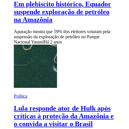
Em plebiscito histórico, Equador
suspende exploração de petróleo
na Amazônia
Apuração mostra que 59% dos eleitores votaram pela
suspensão da exploração de petróleo no Parque
Nacional Yasuní
Há 2 anos
Política
Lula responde ator de Hulk após
críticas à proteção da Amazônia e
o convida a visitar o Brasil