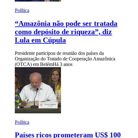
Política
“Amazônia não pode ser tratada
como depósito de riqueza”, diz
Lula em Cúpula
Presidente participou de reunião dos países da
Organização do Tratado de Cooperação Amazônica
(OTCA) em Belém
Há 3 anos
Política
Países ricos prometeram US$ 100