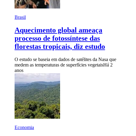
Brasil
Aquecimento global ameaça
processo de fotossíntese das
florestas tropicais, diz estudo
O estudo se baseia em dados de satélites da Nasa que
medem as temperaturas de superfícies vegetais
Há 2
anos
Economia