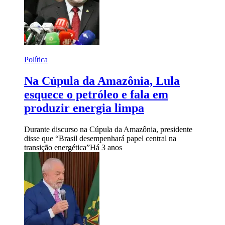
Política
Na Cúpula da Amazônia, Lula
esquece o petróleo e fala em
produzir energia limpa
Durante discurso na Cúpula da Amazônia, presidente
disse que “Brasil desempenhará papel central na
transição energética”
Há 3 anos