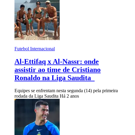
Futebol Internacional
Al-Ettifaq x Al-Nassr: onde
assistir ao time de Cristiano
Ronaldo na Liga Saudita
Equipes se enfrentam nesta segunda (14) pela primeira
rodada da Liga Saudita
Há 2 anos