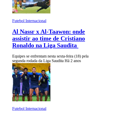
Futebol Internacional
Al Nassr x Al-Taawon: onde
assistir ao time de Cristiano
Ronaldo na Liga Saudita
Equipes se enfrentam nesta sexta-feira (18) pela
segunda rodada da Liga Saudita
Há 2 anos
Futebol Internacional