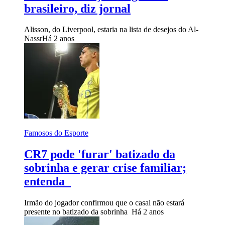
brasileiro, diz jornal
Alisson, do Liverpool, estaria na lista de desejos do Al-
Nassr
Há 2 anos
Famosos do Esporte
CR7 pode 'furar' batizado da
sobrinha e gerar crise familiar;
entenda
Irmão do jogador confirmou que o casal não estará
presente no batizado da sobrinha
Há 2 anos