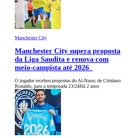
Manchester City
Manchester City supera proposta
da Liga Saudita e renova com
meio-campista até 2026
O jogador recebeu propostas do Al-Nassr, de Cristiano
Ronaldo, para a temporada 23/24
Há 2 anos