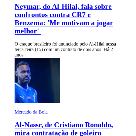
Neymar, do Al-Hilal, fala sobre
confrontos contra CR7 e
Benzema: 'Me motivam a jogar
melhor'
O craque brasileiro foi anunciado pelo Al-Hilal nessa
terça-feira (15) com um contrato de dois anos
Há 2
anos
Mercado da Bola
Al-Nassr, de Cristiano Ronaldo,
mira contratação de goleiro