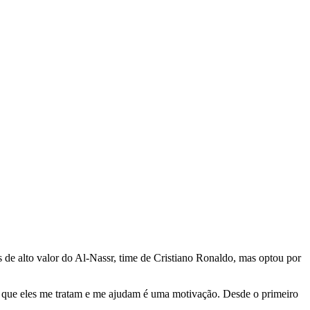
 de alto valor do Al-Nassr, time de Cristiano Ronaldo, mas optou por
ito que eles me tratam e me ajudam é uma motivação. Desde o primeiro