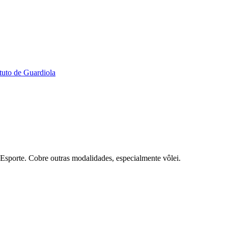
tuto de Guardiola
Esporte. Cobre outras modalidades, especialmente vôlei.