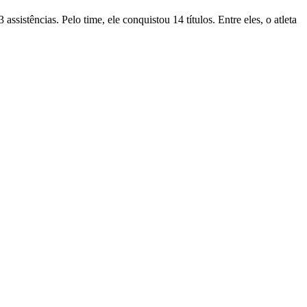
istências. Pelo time, ele conquistou 14 títulos. Entre eles, o atleta