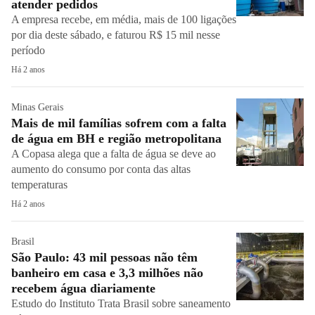
atender pedidos
A empresa recebe, em média, mais de 100 ligações
por dia deste sábado, e faturou R$ 15 mil nesse
período
Há 2 anos
Minas Gerais
Mais de mil famílias sofrem com a falta
de água em BH e região metropolitana
A Copasa alega que a falta de água se deve ao
aumento do consumo por conta das altas
temperaturas
Há 2 anos
Brasil
São Paulo: 43 mil pessoas não têm
banheiro em casa e 3,3 milhões não
recebem água diariamente
Estudo do Instituto Trata Brasil sobre saneamento