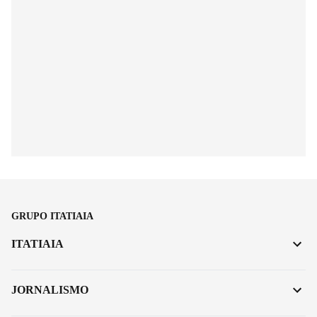
GRUPO ITATIAIA
ITATIAIA
JORNALISMO