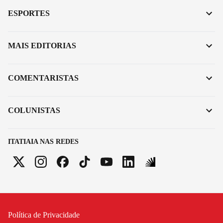
ESPORTES
MAIS EDITORIAS
COMENTARISTAS
COLUNISTAS
ITATIAIA NAS REDES
Política de Privacidade