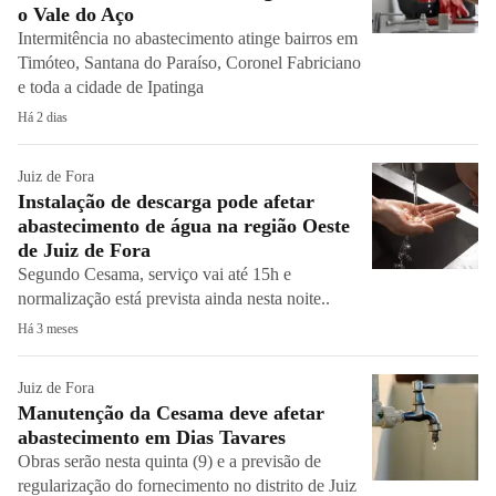
o Vale do Aço
Intermitência no abastecimento atinge bairros em
Timóteo, Santana do Paraíso, Coronel Fabriciano
e toda a cidade de Ipatinga
Há 2 dias
Juiz de Fora
Instalação de descarga pode afetar
abastecimento de água na região Oeste
de Juiz de Fora
Segundo Cesama, serviço vai até 15h e
normalização está prevista ainda nesta noite..
Há 3 meses
Juiz de Fora
Manutenção da Cesama deve afetar
abastecimento em Dias Tavares
Obras serão nesta quinta (9) e a previsão de
regularização do fornecimento no distrito de Juiz