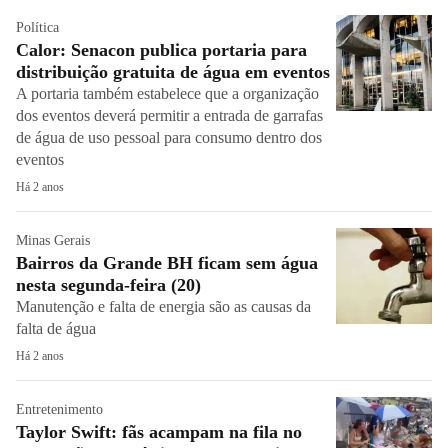
Política
Calor: Senacon publica portaria para
distribuição gratuita de água em eventos
A portaria também estabelece que a organização
dos eventos deverá permitir a entrada de garrafas
de água de uso pessoal para consumo dentro dos
eventos
Há 2 anos
Minas Gerais
Bairros da Grande BH ficam sem água
nesta segunda-feira (20)
Manutenção e falta de energia são as causas da
falta de água
Há 2 anos
Entretenimento
Taylor Swift: fãs acampam na fila no