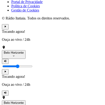
Portal de Privacidade
Política de Cookies
Gestão de Cookies
© Rádio Itatiaia. Todos os direitos reservados.
Tocando agora!
Ouça ao vivo
/
24h
Belo Horizonte
Tocando agora!
Ouça ao vivo
/
24h
Belo Horizonte