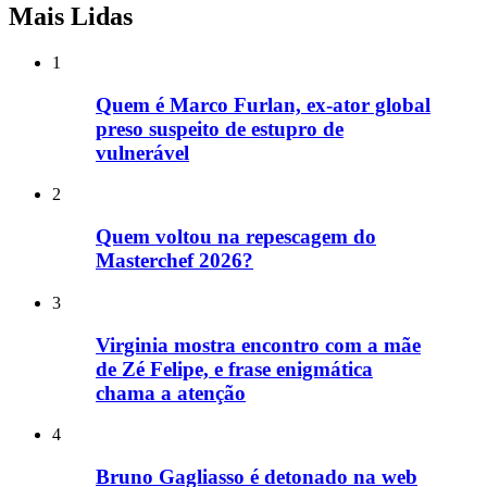
Mais Lidas
1
Quem é Marco Furlan, ex-ator global
preso suspeito de estupro de
vulnerável
2
Quem voltou na repescagem do
Masterchef 2026?
3
Virginia mostra encontro com a mãe
de Zé Felipe, e frase enigmática
chama a atenção
4
Bruno Gagliasso é detonado na web