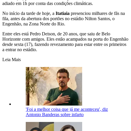
adiado em 1h por conta das condições climáticas.
No início da tarde de hoje, a
Itatiaia
presenciou milhares de fãs na
fila, antes da abertura dos portões no estádio Nilton Santos, o
Engenhão, na Zona Norte do Rio.
Entre eles está Pedro Deison, de 20 anos, que saiu de Belo
Horizonte com amigos. Eles estão acampados na porta do Engenhão
desde sexta (17), fazendo revezamento para estar entre os primeiros
a entrar no estádio.
Leia Mais
'Foi a melhor coisa que já me aconteceu', diz
Antonio Banderas sobre infarto