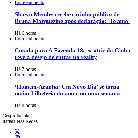
Entretenimento
Shawn Mendes recebe carinho público de
Bruna Marquezine após declaração: 'Te amo'
Há 6 horas
Entretenimento
Cotada para A Fazenda 18, ex-atriz da Globo
revela desejo de entrar no reality
Há 7 horas
Entretenimento
‘Homem-Aranha: Um Novo Dia’ se torna
maior bilheteria do ano com uma semana
Há 8 horas
Grupo Itatiaia
Itatiaia Nas Redes