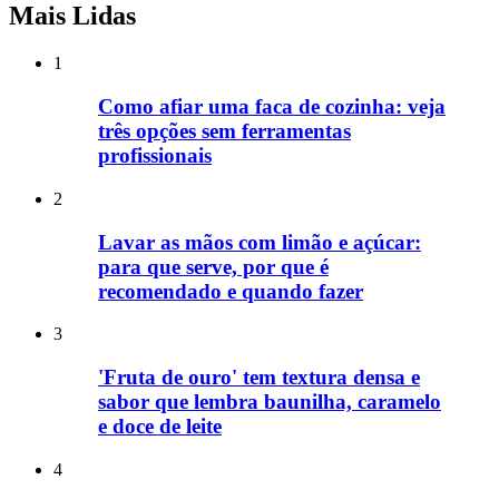
Mais Lidas
1
Como afiar uma faca de cozinha: veja
três opções sem ferramentas
profissionais
2
Lavar as mãos com limão e açúcar:
para que serve, por que é
recomendado e quando fazer
3
'Fruta de ouro' tem textura densa e
sabor que lembra baunilha, caramelo
e doce de leite
4