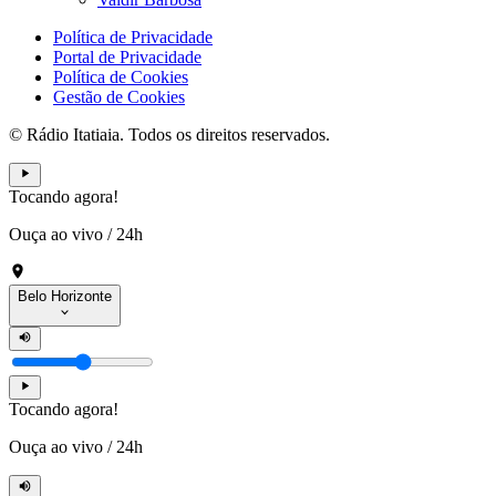
Política de Privacidade
Portal de Privacidade
Política de Cookies
Gestão de Cookies
© Rádio Itatiaia. Todos os direitos reservados.
Tocando agora!
Ouça ao vivo
/
24h
Belo Horizonte
Tocando agora!
Ouça ao vivo
/
24h