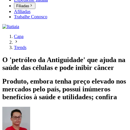
Filiadas
Afiliadas
Trabalhe Conosco
Capa
Trends
O 'petróleo da Antiguidade' que ajuda na
saúde das células e pode inibir câncer
Produto, embora tenha preço elevado nos
mercados pelo país, possui inúmeros
benefícios à saúde e utilidades; confira