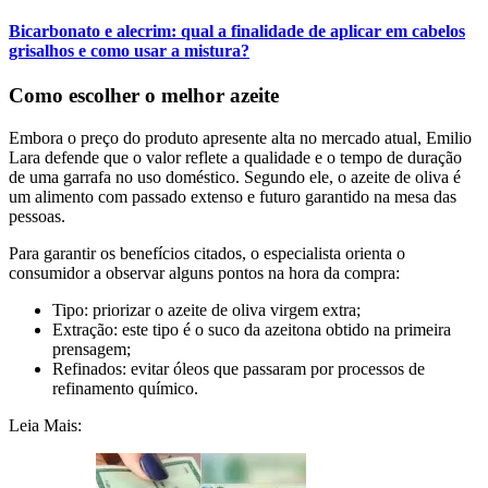
Bicarbonato e alecrim: qual a finalidade de aplicar em cabelos
grisalhos e como usar a mistura?
Como escolher o melhor azeite
Embora o preço do produto apresente alta no mercado atual, Emilio
Lara defende que o valor reflete a qualidade e o tempo de duração
de uma garrafa no uso doméstico. Segundo ele, o azeite de oliva é
um alimento com passado extenso e futuro garantido na mesa das
pessoas.
Para garantir os benefícios citados, o especialista orienta o
consumidor a observar alguns pontos na hora da compra:
Tipo: priorizar o azeite de oliva virgem extra;
Extração: este tipo é o suco da azeitona obtido na primeira
prensagem;
Refinados: evitar óleos que passaram por processos de
refinamento químico.
Leia Mais: