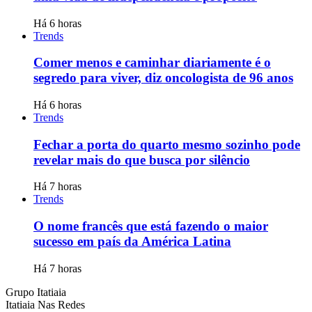
Há 6 horas
Trends
Comer menos e caminhar diariamente é o
segredo para viver, diz oncologista de 96 anos
Há 6 horas
Trends
Fechar a porta do quarto mesmo sozinho pode
revelar mais do que busca por silêncio
Há 7 horas
Trends
O nome francês que está fazendo o maior
sucesso em país da América Latina
Há 7 horas
Grupo Itatiaia
Itatiaia Nas Redes