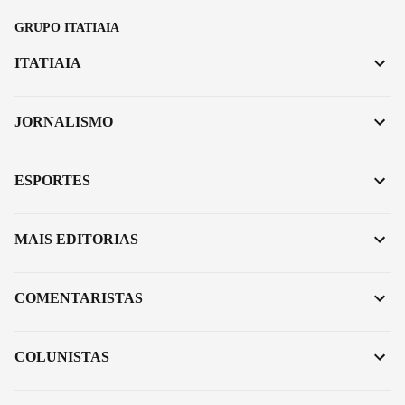
GRUPO ITATIAIA
ITATIAIA
JORNALISMO
ESPORTES
MAIS EDITORIAS
COMENTARISTAS
COLUNISTAS