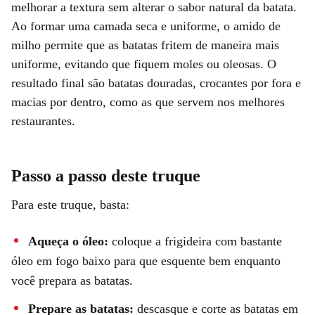
melhorar a textura sem alterar o sabor natural da batata.
Ao formar uma camada seca e uniforme, o amido de
milho permite que as batatas fritem de maneira mais
uniforme, evitando que fiquem moles ou oleosas. O
resultado final são batatas douradas, crocantes por fora e
macias por dentro, como as que servem nos melhores
restaurantes.
Passo a passo deste truque
Para este truque, basta:
Aqueça o óleo:
coloque a frigideira com bastante
óleo em fogo baixo para que esquente bem enquanto
você prepara as batatas.
Prepare as batatas:
descasque e corte as batatas em