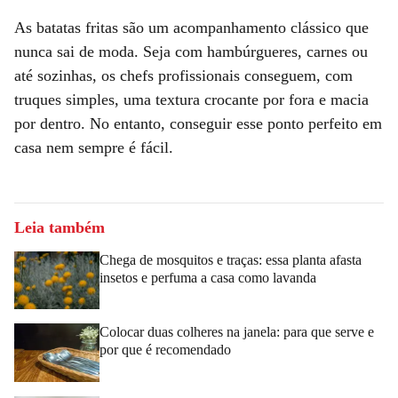
As batatas fritas são um acompanhamento clássico que
nunca sai de moda. Seja com hambúrgueres, carnes ou
até sozinhas, os chefs profissionais conseguem, com
truques simples, uma textura crocante por fora e macia
por dentro. No entanto, conseguir esse ponto perfeito em
casa nem sempre é fácil.
Leia também
Chega de mosquitos e traças: essa planta afasta
insetos e perfuma a casa como lavanda
Colocar duas colheres na janela: para que serve e
por que é recomendado