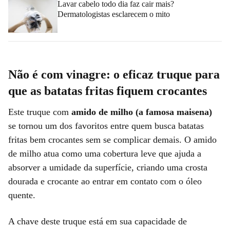
Lavar cabelo todo dia faz cair mais?
Dermatologistas esclarecem o mito
Não é com vinagre: o eficaz truque para
que as batatas fritas fiquem crocantes
Este truque com
amido de milho (a famosa maisena)
se tornou um dos favoritos entre quem busca batatas
fritas bem crocantes sem se complicar demais. O amido
de milho atua como uma cobertura leve que ajuda a
absorver a umidade da superfície, criando uma crosta
dourada e crocante ao entrar em contato com o óleo
quente.
A chave deste truque está em sua capacidade de