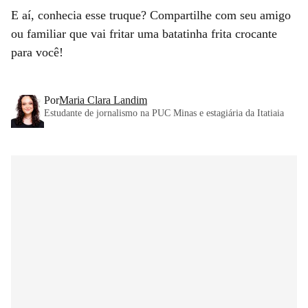
E aí, conhecia esse truque? Compartilhe com seu amigo
ou familiar que vai fritar uma batatinha frita crocante
para você!
Por
Maria Clara Landim
Estudante de jornalismo na PUC Minas e estagiária da Itatiaia