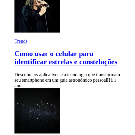
Trends
Como usar o celular para
identificar estrelas e constelações
Descubra os aplicativos e a tecnologia que transformam
seu smartphone em um guia astronômico pessoal
Há 1
ano