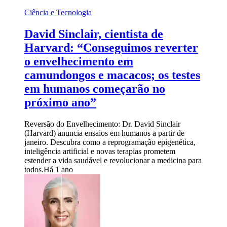
Ciência e Tecnologia
David Sinclair, cientista de
Harvard: “Conseguimos reverter
o envelhecimento em
camundongos e macacos; os testes
em humanos começarão no
próximo ano”
Reversão do Envelhecimento: Dr. David Sinclair
(Harvard) anuncia ensaios em humanos a partir de
janeiro. Descubra como a reprogramação epigenética,
inteligência artificial e novas terapias prometem
estender a vida saudável e revolucionar a medicina para
todos.
Há 1 ano