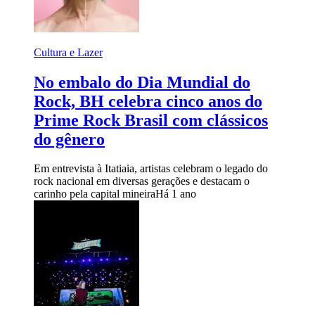
Cultura e Lazer
No embalo do Dia Mundial do
Rock, BH celebra cinco anos do
Prime Rock Brasil com clássicos
do gênero
Em entrevista à Itatiaia, artistas celebram o legado do
rock nacional em diversas gerações e destacam o
carinho pela capital mineira
Há 1 ano