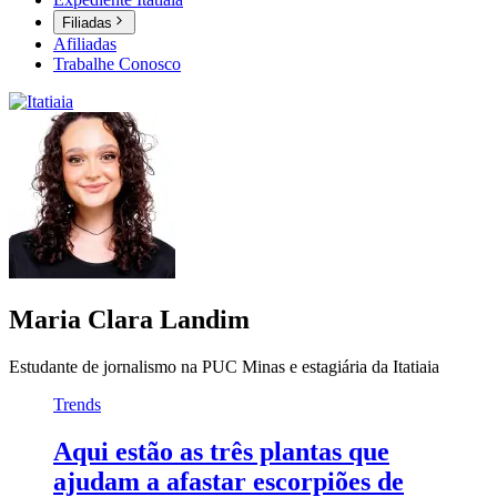
Filiadas
Afiliadas
Trabalhe Conosco
Maria Clara Landim
Estudante de jornalismo na PUC Minas e estagiária da Itatiaia
Trends
Aqui estão as três plantas que
ajudam a afastar escorpiões de