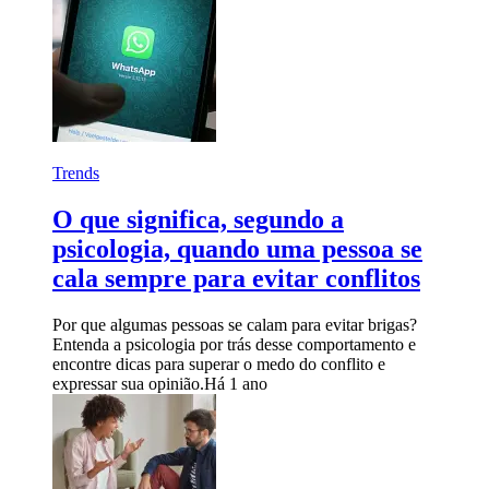
Trends
O que significa, segundo a
psicologia, quando uma pessoa se
cala sempre para evitar conflitos
Por que algumas pessoas se calam para evitar brigas?
Entenda a psicologia por trás desse comportamento e
encontre dicas para superar o medo do conflito e
expressar sua opinião.
Há 1 ano