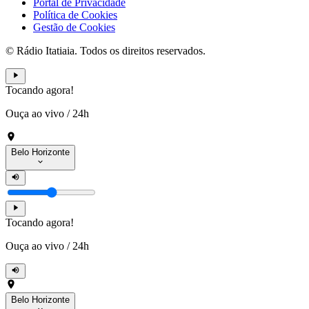
Portal de Privacidade
Política de Cookies
Gestão de Cookies
© Rádio Itatiaia. Todos os direitos reservados.
Tocando agora!
Ouça ao vivo
/
24h
Belo Horizonte
Tocando agora!
Ouça ao vivo
/
24h
Belo Horizonte