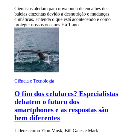
Cientistas alertam para nova onda de encalhes de
baleias cinzentas devido à desnutrição e mudanças
climáticas. Entenda o que está acontecendo e como
proteger nossos oceanos.
Há 1 ano
Ciência e Tecnologia
O fim dos celulares? Especialistas
debatem o futuro dos
smartphones e as respostas são
bem diferentes
Líderes como Elon Musk, Bill Gates e Mark