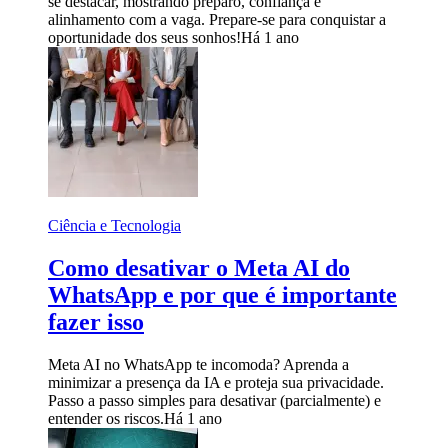
se destacar, mostrando preparo, confiança e
alinhamento com a vaga. Prepare-se para conquistar a
oportunidade dos seus sonhos!
Há 1 ano
Ciência e Tecnologia
Como desativar o Meta AI do
WhatsApp e por que é importante
fazer isso
Meta AI no WhatsApp te incomoda? Aprenda a
minimizar a presença da IA e proteja sua privacidade.
Passo a passo simples para desativar (parcialmente) e
entender os riscos.
Há 1 ano