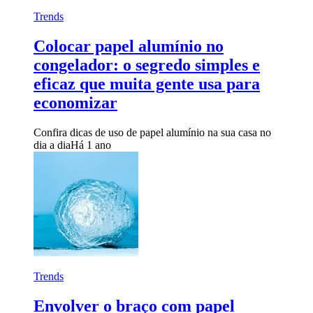
Trends
Colocar papel alumínio no
congelador: o segredo simples e
eficaz que muita gente usa para
economizar
Confira dicas de uso de papel alumínio na sua casa no
dia a dia
Há 1 ano
Trends
Envolver o braço com papel