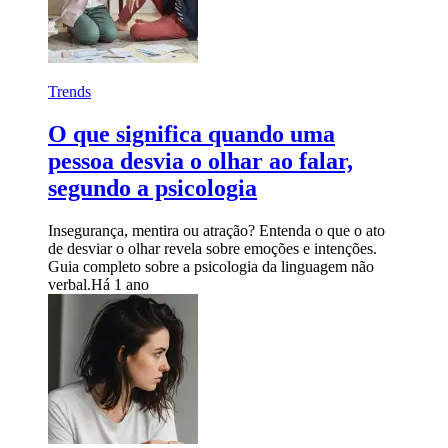
Trends
O que significa quando uma
pessoa desvia o olhar ao falar,
segundo a psicologia
Insegurança, mentira ou atração? Entenda o que o ato
de desviar o olhar revela sobre emoções e intenções.
Guia completo sobre a psicologia da linguagem não
verbal.
Há 1 ano