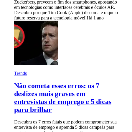
Zuckerberg preveem o fim dos smartphones, apostando
em tecnologias como interfaces cerebrais e óculos AR.
Descubra por que Tim Cook (Apple) discorda e o que o
futuro reserva para a tecnologia móvel!
Há 1 ano
Trends
Não cometa esses erros: os 7
deslizes mais graves em
entrevistas de emprego e 5 dicas
para brilhar
Descubra os 7 erros fatais que podem comprometer sua
entrevista de emprego e aprenda 5 dicas campeãs para