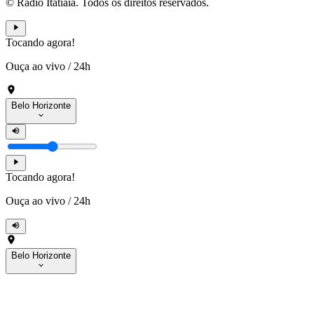
© Rádio Itatiaia. Todos os direitos reservados.
Tocando agora!
Ouça ao vivo
/
24h
Belo Horizonte
Tocando agora!
Ouça ao vivo
/
24h
Belo Horizonte