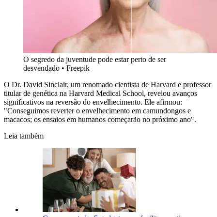
O segredo da juventude pode estar perto de ser
desvendado
•
Freepik
O Dr. David Sinclair, um renomado cientista de Harvard e professor
titular de genética na Harvard Medical School, revelou avanços
significativos na reversão do envelhecimento. Ele afirmou:
"Conseguimos reverter o envelhecimento em camundongos e
macacos; os ensaios em humanos começarão no próximo ano".
Leia também