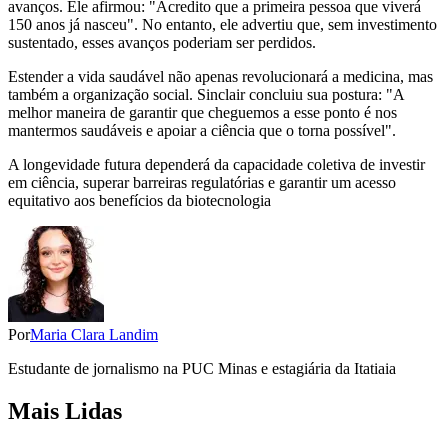
avanços. Ele afirmou: "Acredito que a primeira pessoa que viverá
150 anos já nasceu". No entanto, ele advertiu que, sem investimento
sustentado, esses avanços poderiam ser perdidos.
Estender a vida saudável não apenas revolucionará a medicina, mas
também a organização social. Sinclair concluiu sua postura: "A
melhor maneira de garantir que cheguemos a esse ponto é nos
mantermos saudáveis e apoiar a ciência que o torna possível".
A longevidade futura dependerá da capacidade coletiva de investir
em ciência, superar barreiras regulatórias e garantir um acesso
equitativo aos benefícios da biotecnologia
Por
Maria Clara Landim
Estudante de jornalismo na PUC Minas e estagiária da Itatiaia
Mais Lidas