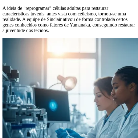
A ideia de "reprogramar" células adultas para restaurar
características juvenis, antes vista com ceticismo, tornou-se uma
realidade. A equipe de Sinclair ativou de forma controlada certos
genes conhecidos como fatores de Yamanaka, conseguindo restaurar
a juventude dos tecidos.