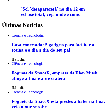
'Sol 'desaparecerá' no dia 12 em
eclipse total; veja onde e como
Últimas Notícias
Ciência e Tecnologia
Casa conectada: 5 gadgets para facilitar a
rotina e o dia a dia do seu pai
Há 1 dia
Ciência e Tecnologia
Foguete da SpaceX, empresa de Elon Musk,
atinge a Lua e abre cratera
Há 1 dia
Ciência e Tecnologia
Foguete da SpaceX está prestes a bater na Lua;
veja o que se sabe