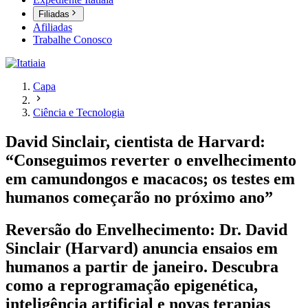
Filiadas
Afiliadas
Trabalhe Conosco
Capa
Ciência e Tecnologia
David Sinclair, cientista de Harvard:
“Conseguimos reverter o envelhecimento
em camundongos e macacos; os testes em
humanos começarão no próximo ano”
Reversão do Envelhecimento: Dr. David
Sinclair (Harvard) anuncia ensaios em
humanos a partir de janeiro. Descubra
como a reprogramação epigenética,
inteligência artificial e novas terapias