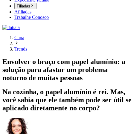
Filiadas
Afiliadas
Trabalhe Conosco
Capa
Trends
Envolver o braço com papel alumínio: a
solução para afastar um problema
noturno de muitas pessoas
Na cozinha, o papel alumínio é rei. Mas,
você sabia que ele também pode ser útil se
aplicado diretamente no corpo?