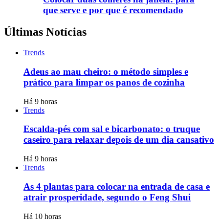
que serve e por que é recomendado
Últimas Notícias
Trends
Adeus ao mau cheiro: o método simples e
prático para limpar os panos de cozinha
Há 9 horas
Trends
Escalda-pés com sal e bicarbonato: o truque
caseiro para relaxar depois de um dia cansativo
Há 9 horas
Trends
As 4 plantas para colocar na entrada de casa e
atrair prosperidade, segundo o Feng Shui
Há 10 horas