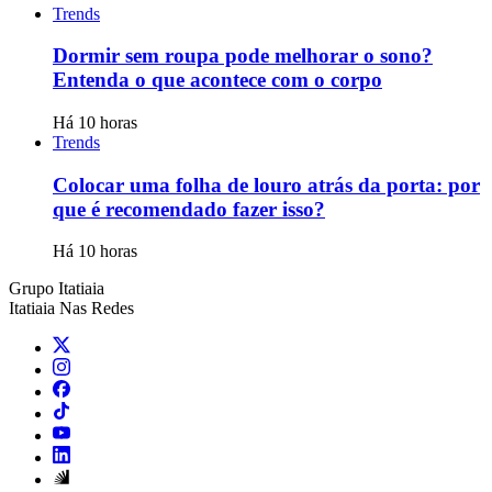
Trends
Dormir sem roupa pode melhorar o sono?
Entenda o que acontece com o corpo
Há 10 horas
Trends
Colocar uma folha de louro atrás da porta: por
que é recomendado fazer isso?
Há 10 horas
Grupo Itatiaia
Itatiaia Nas Redes