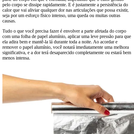
pelo corpo se dissipe rapidamente. E é justamente a persistência do
calor que vai aliviar qualquer dor nas articulações que possa existir,
seja por um esforço físico intenso, uma queda ou muitas outras
causas.
Tudo o que você precisa fazer é envolver a parte afetada do corpo
com uma folha de papel alumínio, aplicar uma leve pressão para que
ela adira bem e mantê-la lá durante toda a noite. Ao acordar e
remover o papel alumínio, você notará imediatamente uma melhora
significativa, e a dor terá desaparecido completamente ou estará bem
menos intensa.