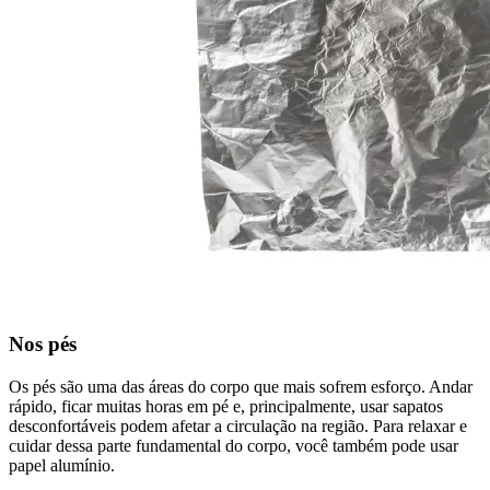
Nos pés
Os pés são uma das áreas do corpo que mais sofrem esforço. Andar
rápido, ficar muitas horas em pé e, principalmente, usar sapatos
desconfortáveis podem afetar a circulação na região. Para relaxar e
cuidar dessa parte fundamental do corpo, você também pode usar
papel alumínio.