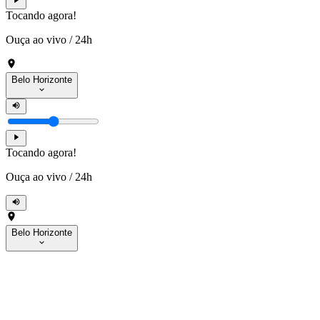
Tocando agora!
Ouça ao vivo
/
24h
Belo Horizonte
Tocando agora!
Ouça ao vivo
/
24h
Belo Horizonte