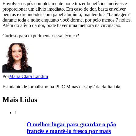
Envolver os pés completamente pode trazer benefícios incríveis e
proporcionar um alívio imediato. Em caso de dor, basta envolver
bem as extremidades com papel alumínio, mantendo a "bandagem"
durante toda a noite enquanto você dorme, por pelo menos 7 noites.
Além do alívio da dor, pode haver uma melhora na circulação.
Curioso para experimentar essa técnica?
Por
Maria Clara Landim
Estudante de jornalismo na PUC Minas e estagiária da Itatiaia
Mais Lidas
1
O melhor lugar para guardar o pão
francês e mantê-lo fresco por mais